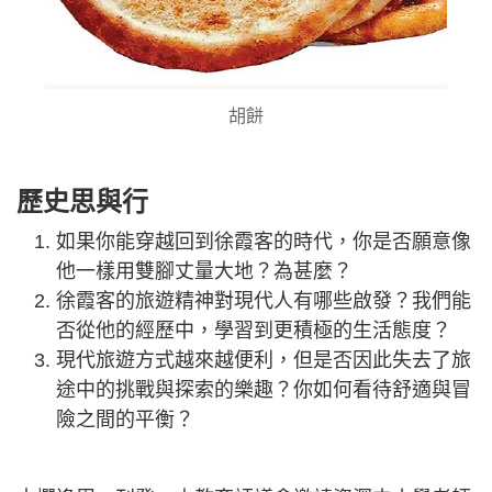
胡餅
歷史思與行
如果你能穿越回到徐霞客的時代，你是否願意像
他一樣用雙腳丈量大地？為甚麼？
徐霞客的旅遊精神對現代人有哪些啟發？我們能
否從他的經歷中，學習到更積極的生活態度？
現代旅遊方式越來越便利，但是否因此失去了旅
途中的挑戰與探索的樂趣？你如何看待舒適與冒
險之間的平衡？