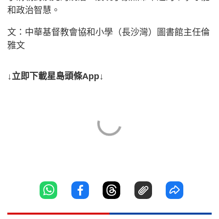
和政治智慧。
文：中華基督教會協和小學（長沙灣）圖書館主任倫
雅文
↓立即下載星島頭條App↓