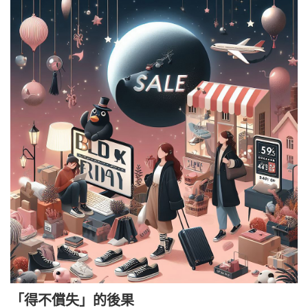
「得不償失」的後果