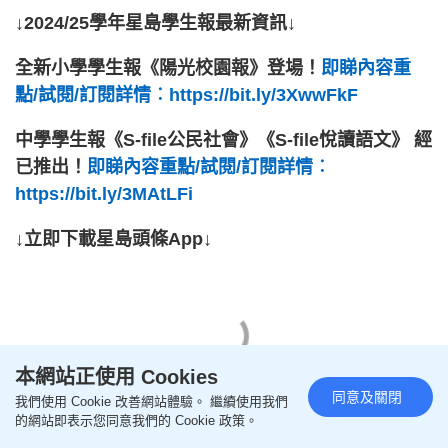
↓2024/25學年星島學生報最新資訊↓
全新小學學生報《陽光校園報》登場！
即睇內容重
點/試閱/訂閱詳情︰https://bit.ly/3XwwFkF
中學學生報《S-file公民社會》《S-file悅讀語文》 經
已推出！
即睇內容重點/試閱/訂閱詳情︰
https://bit.ly/3MAtLFi
↓立即下載星島頭條App↓
本網站正使用 Cookies
同意及關閉
我們使用 Cookie 改善網站體驗。 繼續使用我們
的網站即表示您同意我們的 Cookie 政策。