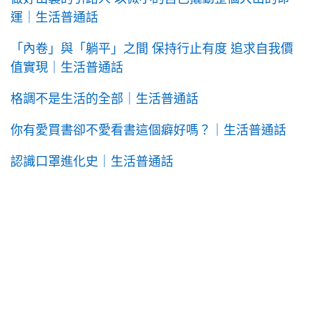
運｜生活普通話
「內卷」與「躺平」之間 保持行止有度 追求自我價
值實現｜生活普通話
格調不是生活的全部｜生活普通話
你有愛買書卻不愛看書這個癖好嗎？｜生活普通話
認識口罩進化史｜生活普通話