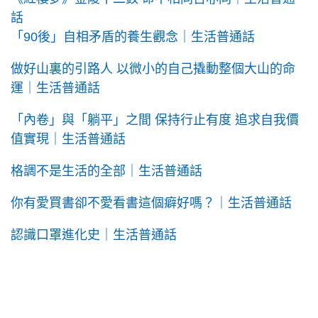
話
「90後」自相矛盾的養生觀念｜生活普通話
做好山裏的引路人 以微小的自己撬動整個大山的命
運｜生活普通話
「內卷」與「躺平」之間 保持行止有度 追求自我價
值實現｜生活普通話
格調不是生活的全部｜生活普通話
你有愛買書卻不愛看書這個癖好嗎？｜生活普通話
認識口罩進化史｜生活普通話