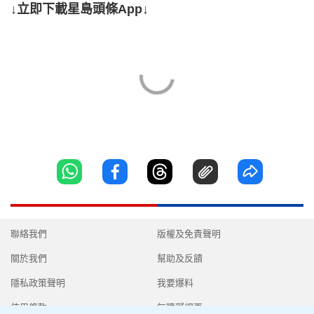
↓立即下載星島頭條App↓
聯絡我們
版權及免責聲明
關於我們
幫助及反饋
隱私政策聲明
我要爆料
使用條款
無障礙網頁