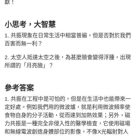
獻！
小思考，大智慧
1. 共振現象在日常生活中相當普遍，但是否對於我們
百害而無一利？
2. 太空人抵達太空之後，為甚麼臉會變得浮腫，出現
所謂的「月亮臉」？
參考答案
1. 共振在工程中是可怕的，但是在生活中也能帶來一
定好處。例如我們用的微波爐，就是利用微波頻率使
食物自身的分子活動，從而達到加熱效果；另外，磁
力共振是一種完全非侵入性的醫學檢查，它使用磁場
和無線電波創造身體部位的影像，不像X光輻射對人