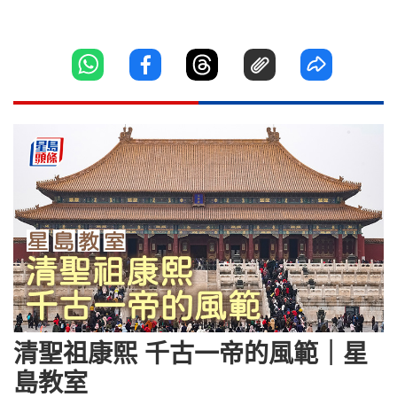
清聖祖康熙 千古一帝的風範｜星
島教室