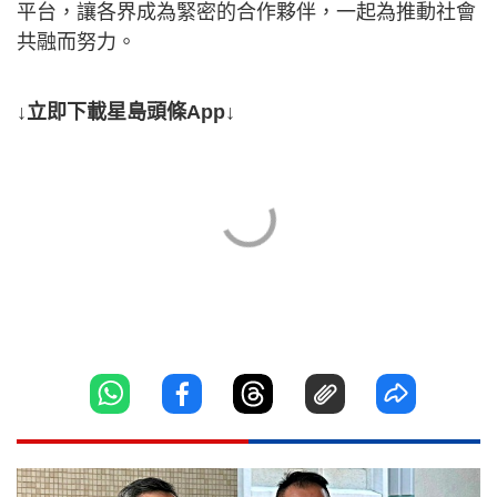
平台，讓各界成為緊密的合作夥伴，一起為推動社會
共融而努力。
↓立即下載星島頭條App↓