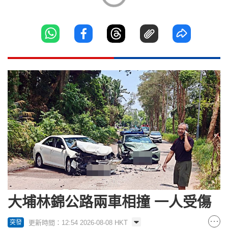
大埔林錦公路兩車相撞 一人受傷
更新時間：12:54 2026-08-08 HKT
突發