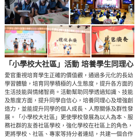
「小學校大社區」活動 培養學生同理心
愛官重視培育學生正確的價值觀，通過多元化的長幼
學習體驗，培育同學積極的人生態度，提升各方面的
生活技能與情緒智商。活動幫助同學透過知識、技能
及態度方面，提升同學自信心，培養同理心及增強創
造力，並能提升同學的個人成長、人際關係及群性發
展。「小學校大社區」更使學校發展為以人為本、服
務社群的友善社區學校，強化學校在社區上的角色，
更將學校、社區、專家等持分者連結，共建一個合作