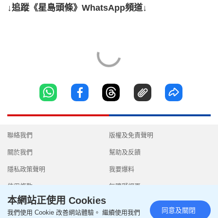
↓追蹤《星島頭條》WhatsApp頻道↓
聯絡我們
版權及免責聲明
關於我們
幫助及反饋
隱私政策聲明
我要爆料
使用條款
無障礙網頁
本網站正使用 Cookies
同意及關閉
我們使用 Cookie 改善網站體驗。 繼續使用我們