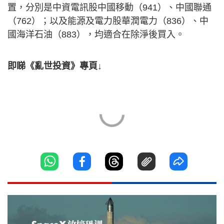
置，分別是中資電訊股中國移動（941）、中國聯通
（762）；以及能源及電力股華潤電力（836）、中
國海洋石油（883），均適合在除淨後買入。
即睇《亂世投資》專頁↓