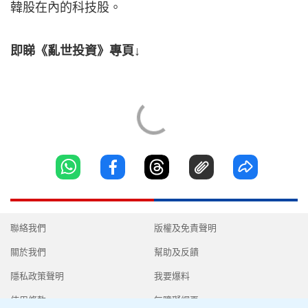
韓股在內的科技股。
即睇《亂世投資》專頁↓
聯絡我們
版權及免責聲明
關於我們
幫助及反饋
隱私政策聲明
我要爆料
使用條款
無障礙網頁