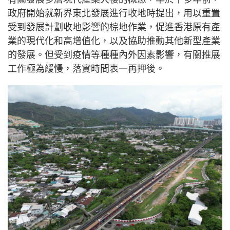
政府開始就新界東北發展進行收地時提出，用以重置
受到發展計劃收地影響的棕地作業，促進香港原有產
業的現代化和高增值化，以及協助推動其他新型產業
的發展。但受到疫情等種種內外因素影響，有關推展
工作極為緩慢，落實時間表一再押後。