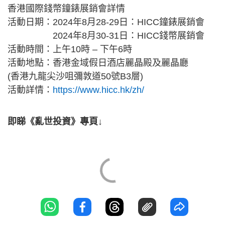
香港國際錢幣鐘錶展銷會詳情
活動日期：2024年8月28-29日：HICC鐘錶展銷會
2024年8月30-31日：HICC錢幣展銷會
活動時間：上午10時 – 下午6時
活動地點：香港金域假日酒店麗晶殿及麗晶廳
(香港九龍尖沙咀彌敦道50號B3層)
活動詳情：
https://www.hicc.hk/zh/
即睇《亂世投資》專頁↓