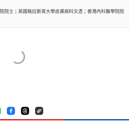
院院士；英國格拉斯哥大學皮膚病科文憑；香港內科醫學院院