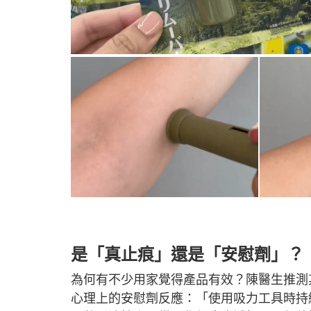
是「真止痕」還是「安慰劑」？
為何有不少用家覺得產品有效？陳醫生推測
心理上的安慰劑反應：「使用吸力工具時持