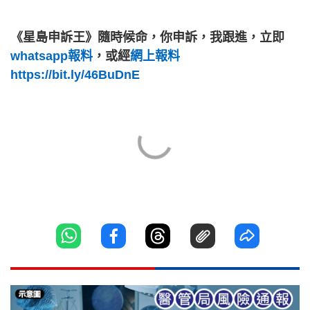
《星島申訴王》隨時候命，你申訴，我跟進，立即
whatsapp報料
，或經
網上報料
https://bit.ly/46BuDnE