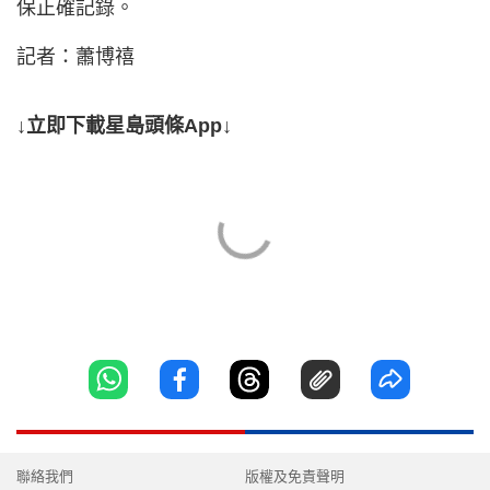
保正確記錄。
記者：蕭博禧
↓立即下載星島頭條App↓
聯絡我們
版權及免責聲明