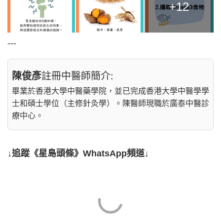
+12
---
陳俊彥
註冊中醫師簡介:
畢業於香港大學中醫藥學院，並已完成香港大學中醫學學
士和碩士學位（主修針灸學）。陳醫師現職於廣泰中醫診
療中心。
↓追蹤《星島頭條》WhatsApp頻道↓