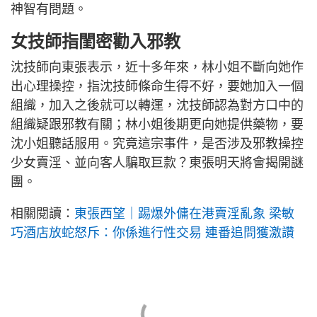
神智有問題。
女技師指閨密勸入邪教
沈技師向東張表示，近十多年來，林小姐不斷向她作
出心理操控，指沈技師條命生得不好，要她加入一個
組織，加入之後就可以轉運，沈技師認為對方口中的
組織疑跟邪教有關；林小姐後期更向她提供藥物，要
沈小姐聽話服用。究竟這宗事件，是否涉及邪教操控
少女賣淫、並向客人騙取巨款？東張明天將會揭開謎
團。
相關閱讀：
東張西望｜踢爆外傭在港賣淫亂象 梁敏
巧酒店放蛇怒斥：你係進行性交易 連番追問獲激讚