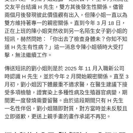
交友平台結識 H 先生，雙方其後發生性關係。儘管
兩個月後發現彼此價值觀有出入，但陳小姐一直以為
雙方維持著專一的親密關係。直到今年 3 月 18 日，
正在上班的陳小姐突然收到另一名陌生女子劉小姐的
短訊，赫然問她：「你出去了檢查身體未？你知不知
道 H 先生有性病？」這一消息令陳小姐頓時大受打
擊，無法繼續工作。
傳送短訊的劉小姐則是於 2025 年 11 月入職新公司
時認識 H 先生，並於今年 2 月開始親密關係。直至 3
月初，劉小姐因下體嚴重不適求醫，在醫生建議下接
受多項檢驗，證實染上多種性病及生殖器官病變，期
間更一度發燒需要留醫。由於這段期間只有 H 先生
一名性伴侶，劉小姐隨即對質，對方當時並未反駁且
立即道歉，更送上親手畫的畫作承諾不再犯。