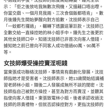
不過錢到手後，沈技師的態度開始轉變，鍾先生表
示：「佢之後放咗我無數次飛機，又搵藉口唔出嚟。
你當交戲、一個月見我兩、三次食個飯都唔肯」。數
月後鍾先生開始夢醒向對方追數，沈技師表示自己
「一蚊都冇攞過」，輾轉下透露這筆巨款，沈技師已
全數交給一直操控她的林小姐手中。鍾先生之後更於
其他女技師口中，知道沈技師已非首次向客人借錢，
據知她之前已曾向不同客人成功借過60萬、90萬不
等。
女技師爆受操控賣淫呃錢
當東張成功聯絡沈技師，事情竟有戲劇化發展，沈技
師指她才是受害者。沈技師表示，她13歲開始結識補
習老師林小姐，隨後二人發展成無所不談的閨密，沈
技師指自己被對方操控，甚至為對方而賣淫，並聽其
指使向客人借錢。東張致電林小姐，後者承認收過沈
技師的昂貴禮物，但就否認操控對方，更指沈技師的