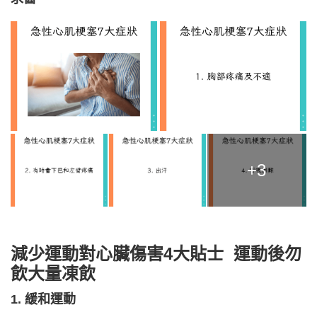
+3
減少運動對心臟傷害4大貼士 運動後勿
飲大量凍飲
1. 緩和運動