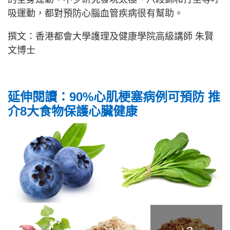
吸運動，都對預防心腦血管疾病很有幫助。
撰文：香港都會大學護理及健康學院高級講師 朱賢
文博士
延伸閱讀：90%心肌梗塞病例可預防 推
介8大食物保護心臟健康