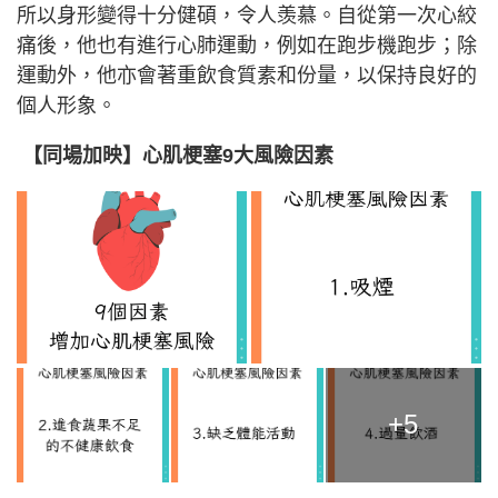
所以身形變得十分健碩，令人羡慕。自從第一次心絞
痛後，他也有進行心肺運動，例如在跑步機跑步；除
運動外，他亦會著重飲食質素和份量，以保持良好的
個人形象。
【同場加映】心肌梗塞9大風險因素
+5