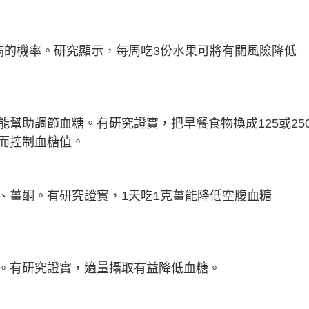
病的機率。研究顯示，每周吃3份水果可將有關風險降低
幫助調節血糖。有研究證實，把早餐食物換成125或25
而控制血糖值。
、薑酮。有研究證實，1天吃1克薑能降低空腹血糖
。有研究證實，適量攝取有益降低血糖。