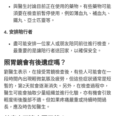
與醫生討論目前正在使用的藥物。有些藥物可能
須要在檢查前暫停使用，例如薄血丸、補血丸、
鐵丸、亞士匹靈等。
4. 安排陪行者
盡可能安排一位家人或朋友陪同前往進行檢查，
最重要的是讓陪行者送回家，以確保安全。
照胃鏡會有後遺症嗎？
劉醫生表示，在接受胃鏡檢查後，有些人可能會在一
段時間內出現輕微氣脹及疲勞，但這些症狀通常是短
暫的，第2天就會逐漸消失。另外，在檢查過程中，
醫生可能會抽取少量組織並進行化驗，亦有機會引致
輕度術後腹部不適。但如果疼痛嚴重或持續時間過
長，應及時告知醫生。