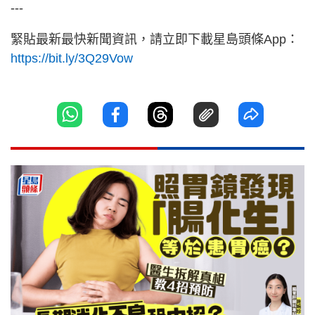
---
緊貼最新最快新聞資訊，請立即下載星島頭條App：
https://bit.ly/3Q29Vow