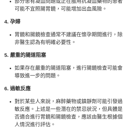
部分患有凝血問題或正在服用抗凝血藥物的患者
可能不宜照腸胃鏡，可能增加出血風險。
4. 孕婦
胃鏡和腸鏡檢查通常不建議在懷孕期間進行，除
非醫生認為有明確必要性。
5. 嚴重的腸道阻塞
如果存在嚴重的腸道阻塞，進行腸鏡檢查可能會
導致進一步的問題。
6. 過敏反應
對於某些人來說，麻醉藥物或鎮靜劑可能引發過
敏反應。上述是一些潛在的禁忌狀況，但具體是
否適合進行胃鏡和腸鏡檢查，應該由醫生根據個
人情況進行評估。