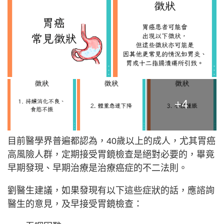
+4
目前醫學界普遍都認為，40歲以上的成人，尤其胃癌
高風險人群，定期接受胃鏡檢查是絕對必要的，畢竟
早期發現、早期治療是治療癌症的不二法則。
劉醫生建議，如果發現有以下這些症狀的話，應諮詢
醫生的意見，及早接受胃鏡檢查：