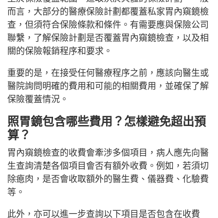
而言，大部分的醫療保險計劃都覆蓋私家胃內窺鏡檢
查，但須符合保險條款和條件。有需要應與保險公司
聯繫，了解保險計劃是否覆蓋胃內窺鏡檢查，以及相
關的保險報銷程序和要求。
重要的是，在接受任何醫療程序之前，應該向醫生或
醫院詢問明確的費用和可能的相關費用，並確保了解
保險覆蓋情況。
照胃鏡包含哪些費用？怎樣避免超出預
算？
胃內窺鏡檢查的收費會牽涉多個項目，病人應先向醫
生查詢清楚各個項目會否有額外收費。例如，若須切
除瘜肉，是否會收取額外的醫生費、儀器費、化驗費
等。
此外，亦可以進一步查詢以下項目是否包含在收費