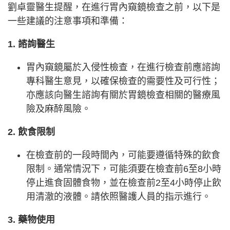
劉卓靈醫生提醒，在進行胃內窺鏡檢查之前，以下是
一些建議的注意事項和準備：
1. 諮詢醫生
胃內窺鏡屬於入侵性檢查，在進行檢查前應諮詢
專科醫生意見，以確保檢查的需要性及可行性；
亦應該向醫生諮詢有關於胃鏡檢查相關的醫療風
險及麻醉風險。
2. 飲食限制
在檢查前的一段時間內，可能要遵循特殊的飲食
限制。通常情況下，可能須要在檢查前6至8小時
停止進食固體食物，並在檢查前2至4小時停止飲
用清澈的液體。請依照醫護人員的指示進行。
3. 藥物使用