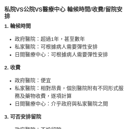
私院VS公院VS醫療中心 輪候時間/收費/留院安
排
1. 輪候時間
政府醫院：超過1年，甚至數年
私家醫院：可根據病人需要彈性安排
日間醫療中心：可根據病人需要彈性安排
2. 收費
政府醫院：便宜
私家醫院：相對昂貴，個別醫院附有不同形式服
務及藥物收費，逐項計算
日間醫療中心：介乎政府與私家醫院之間
3. 可否安排留院