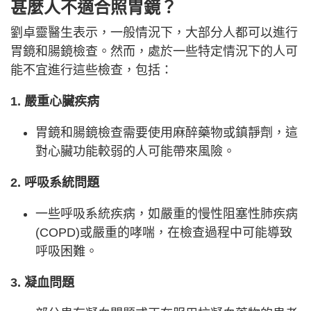
甚麼人不適合照胃鏡？
劉卓靈醫生表示，一般情況下，大部分人都可以進行
胃鏡和腸鏡檢查。然而，處於一些特定情況下的人可
能不宜進行這些檢查，包括：
1. 嚴重心臟疾病
胃鏡和腸鏡檢查需要使用麻醉藥物或鎮靜劑，這
對心臟功能較弱的人可能帶來風險。
2. 呼吸系統問題
一些呼吸系統疾病，如嚴重的慢性阻塞性肺疾病
(COPD)或嚴重的哮喘，在檢查過程中可能導致
呼吸困難。
3. 凝血問題