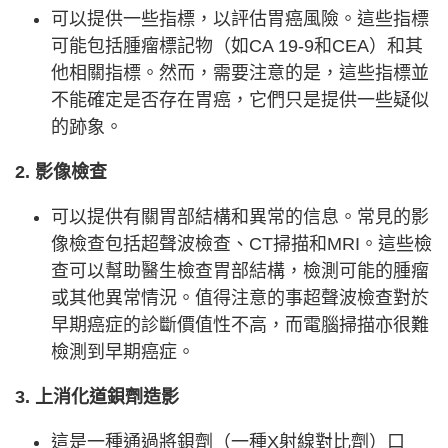
可以提供一些指標，以評估胃癌風險。這些指標
可能包括腫瘤標記物（如CA 19-9和CEA）和其
他相關指標。然而，需要注意的是，這些指標並
不能確定是否存在胃癌，它們只是提供一些疑似
的跡象。
2. 影像檢查
可以提供有關胃部結構和異常的信息。常見的影
像檢查包括超聲波檢查、CT掃描和MRI。這些檢
查可以幫助醫生檢查胃部結構，檢測可能的腫瘤
或其他異常情況。值得注意的事超聲波檢查對於
早期癌症的診斷價值性不高，而電腦掃描亦很難
檢測到早期癌症。
3. 上消化道鋇劑造影
這是一種通過將鋇劑（一種X射線對比劑）口