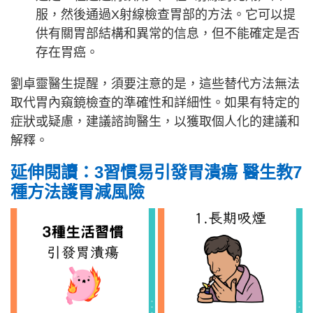
服，然後通過X射線檢查胃部的方法。它可以提
供有關胃部結構和異常的信息，但不能確定是否
存在胃癌。
劉卓靈醫生提醒，須要注意的是，這些替代方法無法
取代胃內窺鏡檢查的準確性和詳細性。如果有特定的
症狀或疑慮，建議諮詢醫生，以獲取個人化的建議和
解釋。
延伸閱讀：3習慣易引發胃潰瘍 醫生教7
種方法護胃減風險