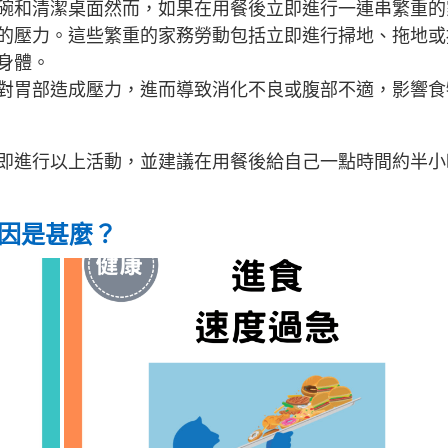
碗和清潔桌面然而，如果在用餐後立即進行一連串繁重的
的壓力。這些繁重的家務勞動包括立即進行掃地、拖地或
身體。
對胃部造成壓力，進而導致消化不良或腹部不適，影響食
即進行以上活動，並建議在用餐後給自己一點時間約半小
成因是甚麼？