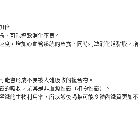
加倍
擔，可能導致消化不良。
速度，增加心血管系統的負擔，同時刺激消化道黏膜，增
可能會形成不易被人體吸收的複合物。
鐵的吸收，尤其是非血源性鐵（植物性鐵）。
響鐵的生物利用率，所以飯後喝茶可能令體內鐵質更加不