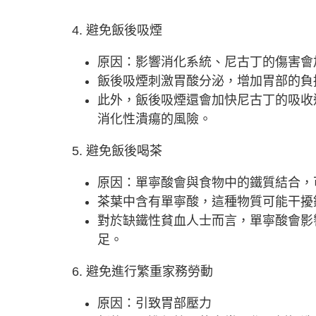
4. 避免飯後吸煙
原因：影響消化系統、尼古丁的傷害會
飯後吸煙刺激胃酸分泌，增加胃部的負
此外，飯後吸煙還會加快尼古丁的吸收
消化性潰瘍的風險。
5. 避免飯後喝茶
原因：單寧酸會與食物中的鐵質結合，
茶葉中含有單寧酸，這種物質可能干擾
對於缺鐵性貧血人士而言，單寧酸會影
足。
6. 避免進行繁重家務勞動
原因：引致胃部壓力