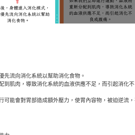
優先流向消化系統以幫助消化食物。
配到肌肉，導致消化系統的血液供應不足，而引起消化不
行可能會對胃部造成額外壓力，使胃內容物，被迫逆流，