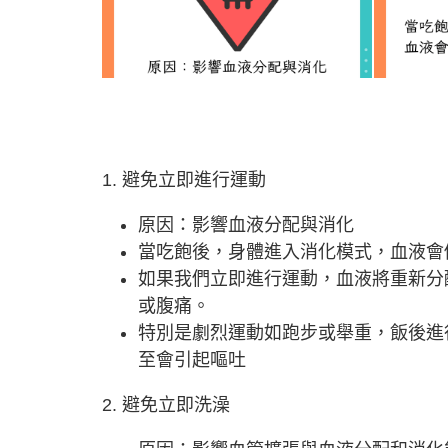
1. 避免立即進行運動
原因：影響血液分配與消化
當吃飽後，身體進入消化模式，血液會
如果我們立即進行運動，血液將重新分
或腹痛。
特別是劇烈運動如跑步或舉重，飯後進
至會引起嘔吐
2. 避免立即洗澡