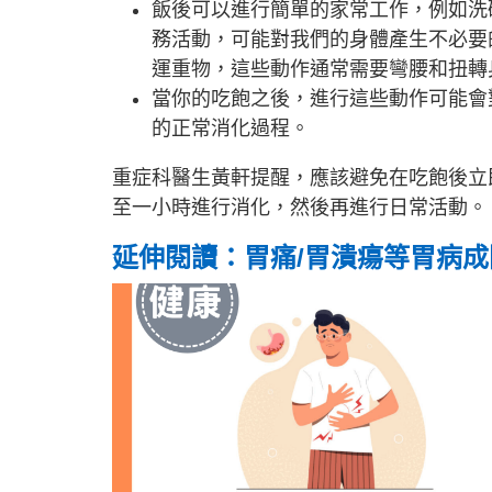
飯後可以進行簡單的家常工作，例如洗
務活動，可能對我們的身體產生不必要
運重物，這些動作通常需要彎腰和扭轉
當你的吃飽之後，進行這些動作可能會
的正常消化過程。
重症科醫生黃軒提醒，應該避免在吃飽後立
至一小時進行消化，然後再進行日常活動。
延伸閱讀：胃痛/胃潰瘍等胃病