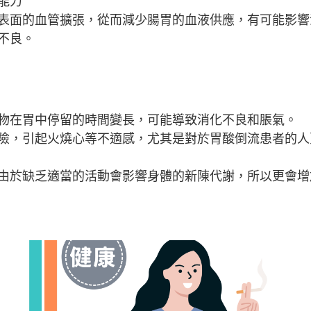
能力
表面的血管擴張，從而減少腸胃的血液供應，有可能影響
不良。
物在胃中停留的時間變長，可能導致消化不良和脹氣。
險，引起火燒心等不適感，尤其是對於胃酸倒流患者的人
由於缺乏適當的活動會影響身體的新陳代謝，所以更會增