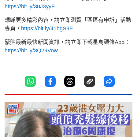
https://bit.ly/3uJ3yyF
想睇更多精彩內容，請立即瀏覽「區區有申訴」活動
專頁，
https://bit.ly/41hgS9E
緊貼最新最快新聞資訊，請立即下載星島頭條App：
https://bit.ly/3Q29Vow