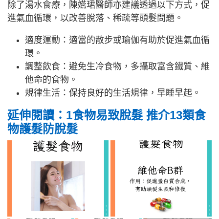
除了湯水食療，陳嬿珺醫師亦建議透過以下方式，促
進氣血循環，以改善脫落、稀疏等頭髮問題。
適度運動：適當的散步或瑜伽有助於促進氣血循
環。
調整飲食：避免生冷食物，多攝取富含鐵質、維
他命的食物。
規律生活：保持良好的生活規律，早睡早起。
延伸閱讀：1食物易致脫髮 推介13類食
物護髮防脫髮