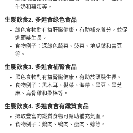
牛奶和雞蛋等。
生髮飲食2. 多進食綠色食品
綠色食物對有益肝臟健康，有助補充養分，並促
進頭髮生長。
食物例子：深綠色蔬菜、菠菜、地瓜葉和青豆
等。
生髮飲食3. 多進食補腎食品
黑色食物對有益腎臟健康，有助於頭髮生長。
食物例子：黑木耳、髮菜、海帶、黑豆、黑芝
麻、烏骨雞和桑椹等。
生髮飲食4. 多進食含有鐵質食品
攝取豐富的鐵質食物可幫助補充氣血。
食物例子：鵝肉、鴨肉、瘦肉、蠔等。