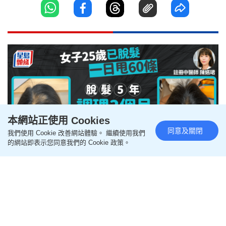
本網站正使用 Cookies
同意及關閉
我們使用 Cookie 改善網站體驗。 繼續使用我們
的網站即表示您同意我們的 Cookie 政策。
產後脫髮｜脫髮5年！港女25歲起
日掉60條頭髮 中醫調理3個月變
濃密