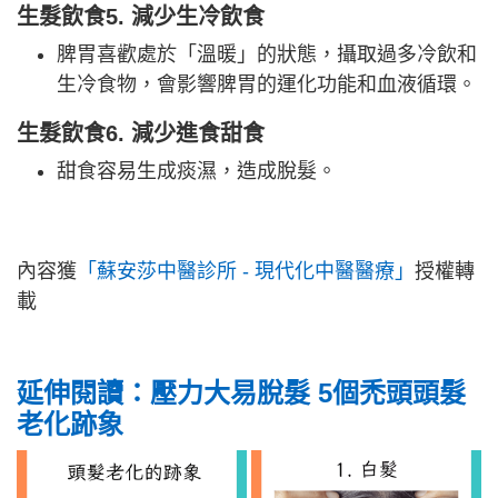
生髮飲食5. 減少生冷飲食
脾胃喜歡處於「溫暖」的狀態，攝取過多冷飲和
生冷食物，會影響脾胃的運化功能和血液循環。
生髮飲食6. 減少進食甜食
甜食容易生成痰濕，造成脫髮。
內容獲
「蘇安莎中醫診所 - 現代化中醫醫療」
授權轉
載
延伸閱讀：
壓力大易脫髮 5個禿頭頭髮
老化跡象