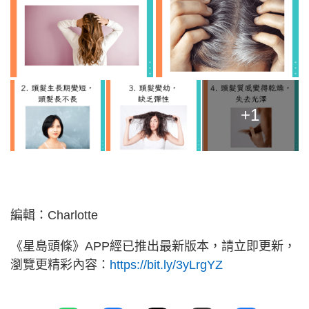
+1
編輯：Charlotte
《星島頭條》APP經已推出最新版本，請立即更新，
瀏覽更精彩內容：
https://bit.ly/3yLrgYZ