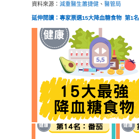
資料來源：
減重醫生蕭捷健
、
醫管局
延伸閱讀：專家票選15大降血糖食物 第1名