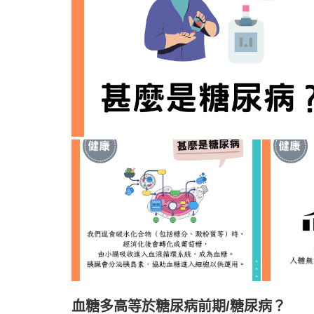
血糖多高等於糖尿病前期/糖尿病？