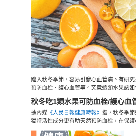
踏入秋冬季節，容易引發心血管病。有研究
預防血栓、護心血管等。究竟這類水果該如
秋冬吃1類水果可防血栓/護心血管
據內媒
《人民日報健康時報》
指，秋冬季節
獨特活性成分更有助天然預防血栓，在保護