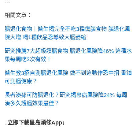
---
相關文章：
腦退化食物｜醫生揭完全不吃3種傷腦食物 腦退化風
險大增 喝1種飲品恐導致大腦萎縮
研究推薦7大超級護腦食物 腦退化風險降46% 這種水
果每周吃3次有效！
醫生教3招自測腦退化風險 做不到這動作恐中招 畫鐘
可測腦健康？
長者湊孫可防腦退化？研究揭患病風險降24% 每周
湊多久護腦效果最佳？
↓立即下載星島頭條App↓