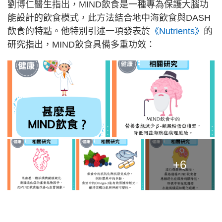
劉博仁醫生指出，MIND飲食是一種專為保護大腦功
能設計的飲食模式，此方法結合地中海飲食與DASH
飲食的特點。他特別引述一項發表於
《Nutrients》
的
研究指出，MIND飲食具備多重功效：
+6