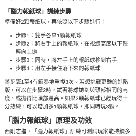
「腦力報紙球」訓練步驟
準備好2顆報紙球，再依照以下步驟進行：
步驟1：雙手各拿1顆報紙球
步驟2：將右手上的報紙球，在視線高度以下輕
輕向上拋
步驟3：同時，將左手上的報紙球移到右手
步驟4：用左手接住落下來的報紙球
將步驟1至4有節奏地重複3次。若想挑戰更難的進階
版，可以在步驟2時，試著將球拋到與頭部相同的高
度，或拋得比頭部還高。如果2顆報紙球已經玩得十
分熟練，可以增加多1顆報紙球，即同時玩3顆。
「腦力報紙球」原理及功效
西剛志指，「腦力報紙球」訓練可測試玩家能持續多