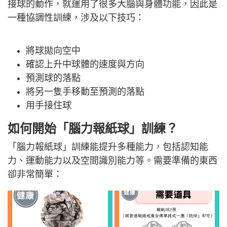
接球的動作，就運用了很多大腦與身體功能，因此是
一種協調性訓練，涉及以下技巧：
將球拋向空中
確認上升中球體的速度與方向
預測球的落點
將另一隻手移動至預測的落點
用手接住球
如何開始「腦力報紙球」訓練？
「腦力報紙球」訓練能提升多種能力，包括認知能
力、運動能力以及空間識別能力等。需要準備的東西
卻非常簡單：