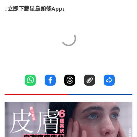
↓立即下載星島頭條App↓