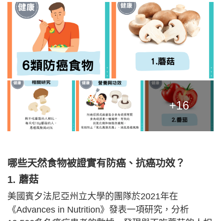
+16
哪些天然食物被證實有防癌、抗癌功效？
1. 蘑菇
美國賓夕法尼亞州立大學的團隊於2021年在
《Advances in Nutrition》發表一項研究，分析