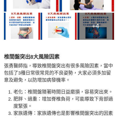
+4
椎間盤突出8大風險因素
張勇醫師指，導致椎間盤突出有很多風險因素，當中
包括了3種日常很常見的不良姿勢，大家必須多加留
意及避免，以防增加病發機率。
老化：椎間盤隨著時間日益磨損，容易突出來。
肥胖、過重：增加脊椎負荷，可能導致下背部過
度緊張。
家族遺傳：家族遺傳也是影響椎間盤突出的因素