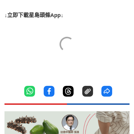
↓立即下載星島頭條App↓