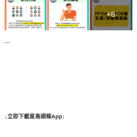
+8
---
↓立即下載星島頭條App↓