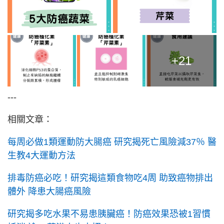
+21
---
相關文章：
每周必做1類運動防大腸癌 研究揭死亡風險減37％ 醫
生教4大運動方法
排毒防癌必吃！研究揭這類食物吃4周 助致癌物排出
體外 降患大腸癌風險
研究揭多吃水果不易患胰臟癌！防癌效果恐被1習慣