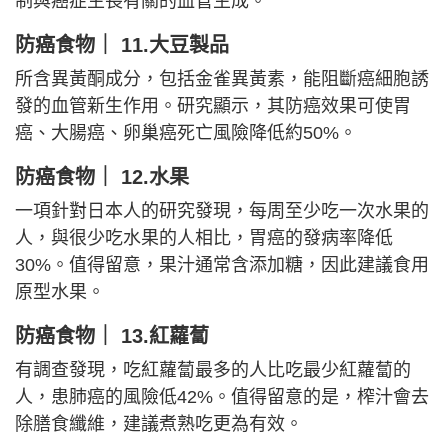
制與癌症生長有關的血管生成。
防癌食物｜ 11.大豆製品
所含異黃酮成分，包括金雀異黃素，能阻斷癌細胞誘
發的血管新生作用。研究顯示，其防癌效果可使胃
癌、大腸癌、卵巢癌死亡風險降低約50%。
防癌食物｜ 12.水果
一項針對日本人的研究發現，每周至少吃一次水果的
人，與很少吃水果的人相比，胃癌的發病率降低
30%。值得留意，果汁通常含添加糖，因此建議食用
原型水果。
防癌食物｜ 13.紅蘿蔔
有調查發現，吃紅蘿蔔最多的人比吃最少紅蘿蔔的
人，患肺癌的風險低42%。值得留意的是，榨汁會去
除膳食纖維，建議煮熟吃更為有效。