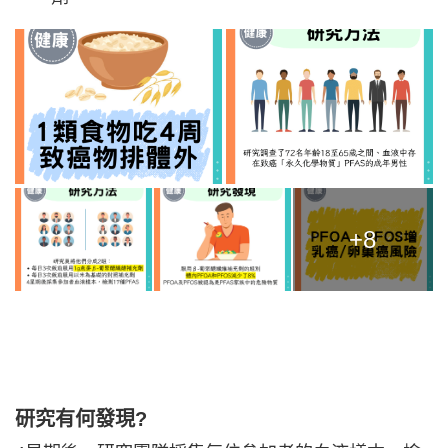
+8
研究有何發現?