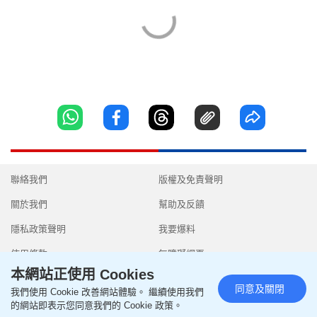
聯絡我們
版權及免責聲明
關於我們
幫助及反饋
隱私政策聲明
我要爆料
使用條款
無障礙網頁
本網站正使用 Cookies
同意及關閉
我們使用 Cookie 改善網站體驗。 繼續使用我們
的網站即表示您同意我們的 Cookie 政策。
Copyright © 2026 SingTao Ltd.All rights reserved.