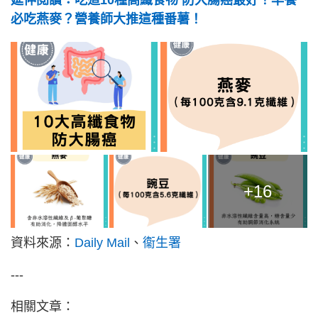
必吃燕麥？營養師大推這種番薯！
+16
資料來源：
Daily Mail
、
衞生署
---
相關文章：