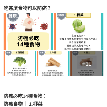
吃甚麼食物可以防癌？
+11
防癌必吃14種食物：
防癌食物｜ 1.椰菜