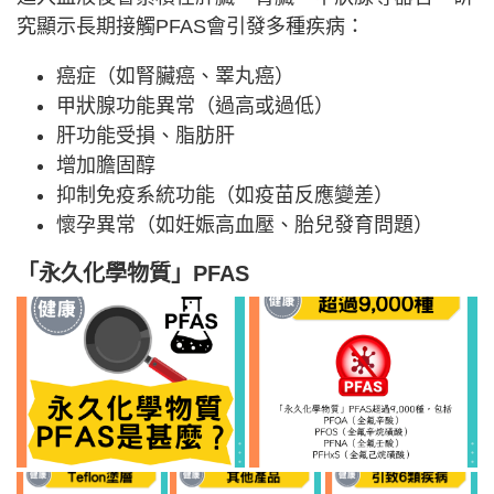
究顯示長期接觸PFAS會引發多種疾病：
癌症（如腎臟癌、睪丸癌）
甲狀腺功能異常（過高或過低）
肝功能受損、脂肪肝
增加膽固醇
抑制免疫系統功能（如疫苗反應變差）
懷孕異常（如妊娠高血壓、胎兒發育問題）
「永久化學物質」PFAS