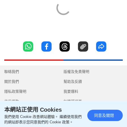
聯絡我們
版權及免責聲明
關於我們
幫助及反饋
隱私政策聲明
我要爆料
使用條款
無障礙網頁
本網站正使用 Cookies
同意及關閉
我們使用 Cookie 改善網站體驗。 繼續使用我們
的網站即表示您同意我們的 Cookie 政策。
Copyright © 2026 SingTao Ltd.All rights reserved.