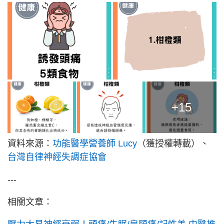
+15
資料來源：
功能醫學營養師 Lucy
（獲授權轉載）、
台灣自律神經失調症協會
---
相關文章：