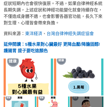
症狀短期內也會很快復原。不過，如果自律神經系統
長期失調，上述症狀和神經功能變化就會持續存在，
不僅造成身體不適，也會影響各器官功能，長久下來
對生理、心理皆會帶來負擔。
資料來源：
東洋経済
、
台灣自律神經失調症協會
延伸閱讀：5種水果對心臟最好 更降血壓/降膽固醇/
護腸胃 提子要吃這顏色