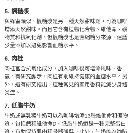
5. 楓糖漿
與蜂蜜類似，楓糖漿是另一種天然甜味劑，可為咖啡
增添天然甜味。而且它含有植物化合物、維他命、礦
物質和抗氧化劑。但楓糖漿也是濃縮糖分來源，建議
少量添加以避免影響血糖水平。
6. 肉桂
肉桂富含抗氧化成分，加入咖啡後可增添風味、香
氣。有研究顯示，肉桂有助維持健康的血糖水平。另
外，還有研究指出，這種常見的家用香料能減少身體
炎症。
7. 低脂牛奶
牛奶或無乳糖牛奶可以為咖啡增添13種維他命和礦物
質，包括鈣和維他命D。低脂牛奶還是一種完整蛋白
質，有助保持肌肉和骨骼強健。此外，牛奶能為咖啡