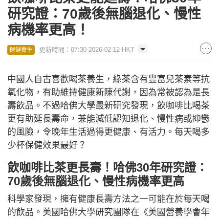
研究證：70歲後無腦退化、慢性
病機率更高！
更新時間：07:30 2026-02-12 HKT
保健養生
中國人自古喜歡喝茶養生，綠茶含有豐富兒茶素等抗
氧化物，有助維持健康新陳代謝，因為常被認為是長
壽飲品。不過哈佛大學最新研究發現，飲咖啡比喝茶
更有助延長壽命，兼能減低認知退化、慢性病或抑鬱
的風險，令晚年生活過得更健康、有活力。每天喝多
少杯保健效果最好？
飲咖啡比茶更長壽！哈佛30年研究證：
70歲後無腦退化、慢性病機率更高
科學家發現，擁有健康長壽方法之一可能在於每天喝
的飲品。美國哈佛大學研究團隊在《美國營養學會年