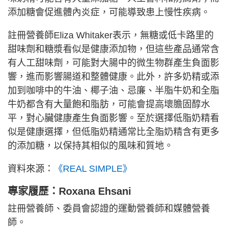
添加糖會促進體內炎症，可能導致患上慢性疾病。
註冊營養師Eliza Whitaker表示，無糖或低卡路里的
甜味劑和糖漿看似是健康添加物，但這些產品通常含
有人工甜味劑，可能對大腸中的微生物群產生負面影
響，進而影響腸道和整體健康。此外，許多奶精或添
加到咖啡中的牛油、椰子油、忌廉、半脂牛奶和全脂
牛奶都含有大量飽和脂肪，可能會提高壞膽固醇水
平，對心臟健康產生負面影響。至於選擇低脂奶精看
似是健康選擇，但低脂奶精通常比全脂奶精含有更多
的添加糖，以保持其相似的風味和質地。
資料來源：
《REAL SIMPLE》
專家履歷：Roxana Ehsani
註冊營養師、委員會認證的運動營養師和媒體營養
師。