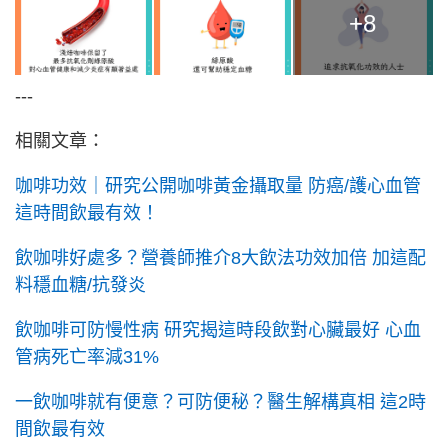
+8
---
相關文章：
咖啡功效｜研究公開咖啡黃金攝取量 防癌/護心血管
這時間飲最有效！
飲咖啡好處多？營養師推介8大飲法功效加倍 加這配
料穩血糖/抗發炎
飲咖啡可防慢性病 研究揭這時段飲對心臟最好 心血
管病死亡率減31%
一飲咖啡就有便意？可防便秘？醫生解構真相 這2時
間飲最有效