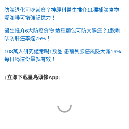
防腦退化可吃甚麼？神經科醫生推介11種補腦食物
喝咖啡可增強記憶力！
醫生推介6大防癌食物 這種麵包可防大腸癌？1款咖
啡防肝癌率達75%！
108萬人研究證常喝1飲品 患前列腺癌風險大減16%
每日喝這份量就有效！
↓立即下載星島頭條App↓