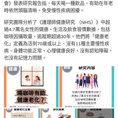
會》發表研究報告指，每天喝一種飲品，有助在年老
時依然頭腦清晰，免受慢性疾病困擾。
研究團隊分析了《護理師健康研究 （NHS）》中超
過4.7萬名女性的健康、生活及飲食習慣數據，包括
咖啡因攝取量，追蹤期超過30年。他們將「健康老
化」定義為活到70歲或以上、沒有11種主要慢性疾
病、身體功能正常、心理健康良好、沒有認知障礙，
也沒有記憶力問題。