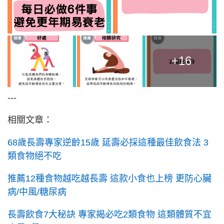
+16
---
相關文章：
68歲長壽專家逆齡15歲 延壽必採這種最佳飲食法 3
類食物絕不吃
推薦12種食物越吃越長壽 這款小食也上榜 更防心臟
病/中風/糖尿病
長壽飲食7大秘訣 專家揭必吃2類食物 這類體質不宜