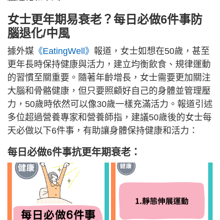
女士更年期易衰老？每日必做6件事防
腦退化/中風
據外媒
《EatingWell》
報道，女士如想在50歲，甚至
更年長時保持健康與活力，建立均衡飲食、規律運動
的習慣至關重要。隨著年齡增長，女士需要更加關注
大腦和骨骼健康，但只要照顧好自己的身體並管理壓
力，50歲時依然可以像30歲一樣充滿活力。報道引述
多位超過營養專家和營養師指，建議50歲後的女士每
天必做以下6件事，有助讓身體保持健康和活力：
每日必做6件事抗更年期衰老：