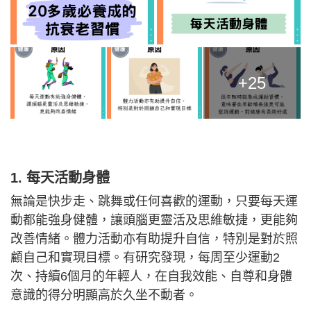
+25
1. 每天活動身體
無論是快步走、跳舞或任何喜歡的運動，只要每天運
動都能強身健體，讓頭腦更靈活及思維敏捷，更能夠
改善情緒。體力活動亦有助提升自信，特別是對於照
顧自己和實現目標。有研究發現，每周至少運動2
次、持續6個月的年輕人，在自我效能、自尊和身體
意識的得分明顯高於久坐不動者。