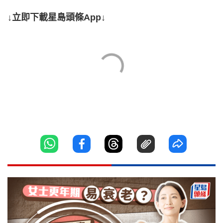
↓立即下載星島頭條App↓