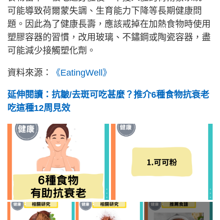
可能導致荷爾蒙失調、生育能力下降等長期健康問
題。因此為了健康長壽，應該戒掉在加熱食物時使用
塑膠容器的習慣，改用玻璃、不鏽鋼或陶瓷容器，盡
可能減少接觸塑化劑。
資料來源：
《EatingWell》
延伸閱讀：抗皺/去斑可吃甚麼？推介6種食物抗衰老
吃這種12周見效