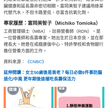
臟健康和延長壽命密切相關。富岡美智子建議用綠茶
代替汽水，不但卡路里低，亦富含抗氧化劑。
專家履歷：富岡美智子（Michiko Tomioka）
工商管理碩士（MBA）、註冊營養師（RDN），是
一位營養師和長壽專家。她出生於日本奈良，並在那
裡長大。她曾在戒癮康復中心、特許學校和食物銀行
擔任營養方面的工作。
資料來源：
《CNBC》
延伸閱讀：女士50歲後易衰老？每日必做6件事防腦
退化/中風 更年期後這樣吃長壽保活力