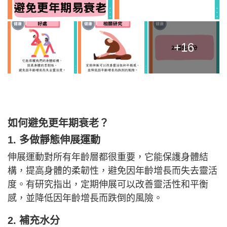
+16
如何避免更年期衰老？
1. 多做靜態伸展運動
伸展運動對所有年齡層都很重要，它能保護身體結
構，提高身體的柔韌性，避免因年齡增長而失去靈活
度。有研究指出，定期伸展可以改善靈活性和平衡
感，並降低因年齡增長而跌倒的風險。
2. 補充水分