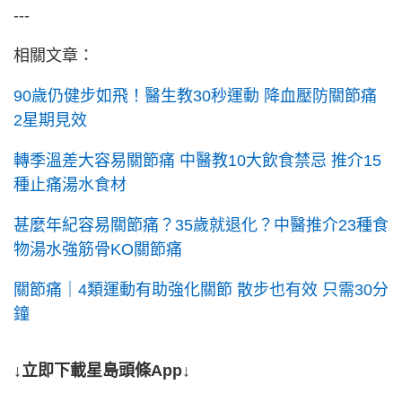
---
相關文章：
90歲仍健步如飛！醫生教30秒運動 降血壓防關節痛
2星期見效
轉季溫差大容易關節痛 中醫教10大飲食禁忌 推介15
種止痛湯水食材
甚麼年紀容易關節痛？35歲就退化？中醫推介23種食
物湯水強筋骨KO關節痛
關節痛｜4類運動有助強化關節 散步也有效 只需30分
鐘
↓立即下載星島頭條App↓