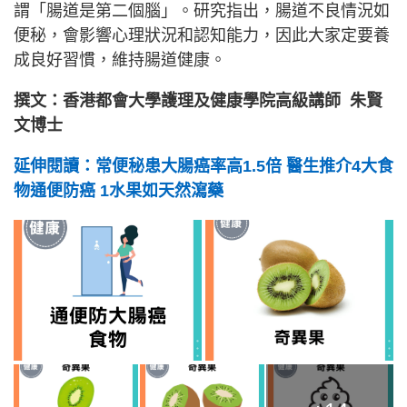
謂「腸道是第二個腦」。研究指出，腸道不良情況如
便秘，會影響心理狀況和認知能力，因此大家定要養
成良好習慣，維持腸道健康。
撰文：香港都會大學護理及健康學院高級講師 朱賢
文博士
延伸閱讀：常便秘患大腸癌率高1.5倍 醫生推介4大食
物通便防癌 1水果如天然瀉藥