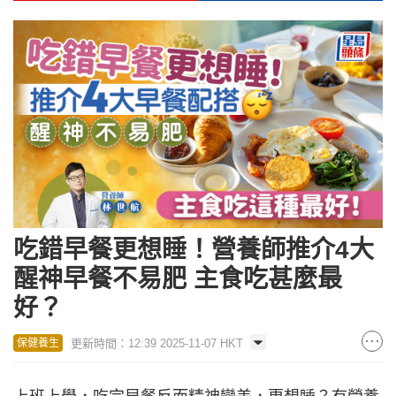
吃錯早餐更想睡！營養師推介4大
醒神早餐不易肥 主食吃甚麼最
好？
更新時間：12:39 2025-11-07 HKT
保健養生