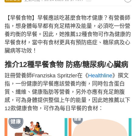
【早餐食物】早餐應該吃甚麼食物才健康？有營養師
指，想身體每早都有充足精神及能量，必須吃一份營
養均衡的早餐。因此，她推薦12種食物可作為健康的
早餐食材，當中有食材更具有預防癌症、糖尿病及心
臟病等功效！
推介12種早餐食物 防癌/糖尿病/心臟病
註冊營養師Franziska Spritzler在《
Healthline
》撰文
指，一份健康的早餐應該營養均衡，同時包含蛋白
質、纖維、健康脂肪等營養，另外亦應有充足飽腹
感，可為身體提供整個上午的能量，因此她推薦以下
12款健康食物，可作為每日早餐的食材：