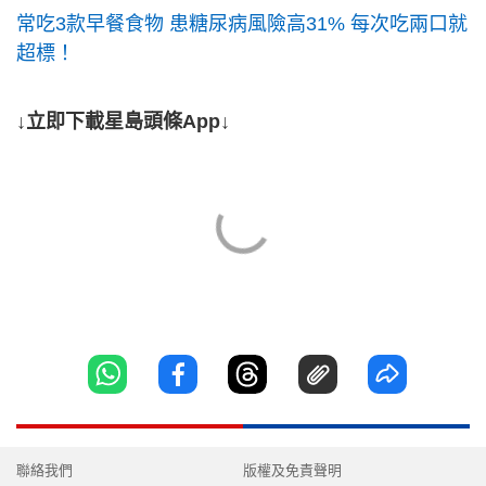
常吃3款早餐食物 患糖尿病風險高31% 每次吃兩口就
超標！
↓立即下載星島頭條App↓
聯絡我們
版權及免責聲明