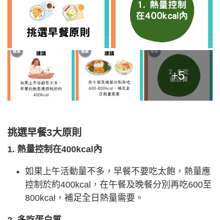
+5
挑選早餐3大原則
1. 熱量控制在400kcal內
如果上午活動量不多，早餐不要吃太飽，熱量應
控制於約400kcal，在午餐及晚餐分別再吃600至
800kcal，補足全日熱量需要。
2. 多吃蛋白質