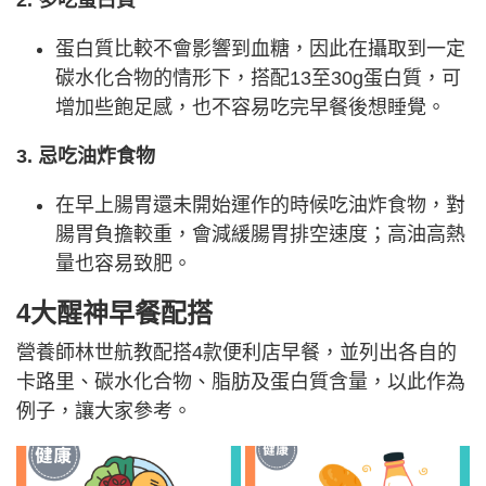
蛋白質比較不會影響到血糖，因此在攝取到一定
碳水化合物的情形下，搭配13至30g蛋白質，可
增加些飽足感，也不容易吃完早餐後想睡覺。
3. 忌吃油炸食物
在早上腸胃還未開始運作的時候吃油炸食物，對
腸胃負擔較重，會減緩腸胃排空速度；高油高熱
量也容易致肥。
4大醒神早餐配搭
營養師林世航教配搭4款便利店早餐，並列出各自的
卡路里、碳水化合物、脂肪及蛋白質含量，以此作為
例子，讓大家參考。