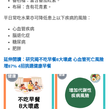
番石榴：富含番茄紅素。
布冧：含有花青素。
平日常吃水果亦可降低患上以下疾病的風險：
心血管疾病
腦退化症
糖尿病
肥胖
延伸閱讀：研究揭不吃早餐8大壞處 心血管死亡風險
增87% 4招挑選健康早餐