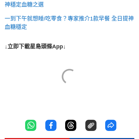
神穩定血糖之選
一到下午就想睡/吃零食？專家推介1款早餐 全日提神
血糖穩定
↓立即下載星島頭條App↓