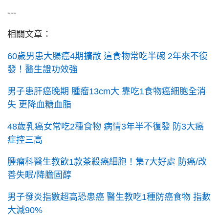
---
相關文章：
60歲男患大腸癌4期擴散 這食物常吃半碗 2年來不復
發！醫生證功效強
男子患肝癌晚期 腫瘤13cm大 靠吃1食物癌細胞全消
失 更降血糖血脂
48歲乳癌女常吃2種食物 病情3年半不復發 防3大癌
症控三高
腫瘤科醫生教飲1款茶殺癌細胞！集7大好處 防癌/改
善失眠/降膽固醇
男子發炎指數超高恐患癌 醫生教吃1種防癌食物 指數
大減90%