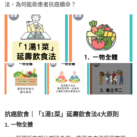
法，為何能助患者抗癌續命？
+14
抗癌飲食｜「1湯1菜」延壽飲食法4大原則
1. 一物全體