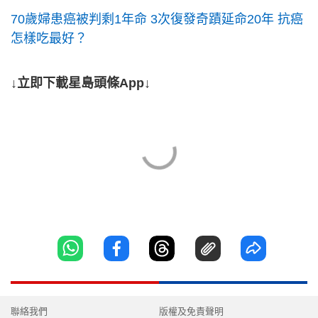
70歲婦患癌被判剩1年命 3次復發奇蹟延命20年 抗癌
怎樣吃最好？
↓立即下載星島頭條App↓
聯絡我們
版權及免責聲明