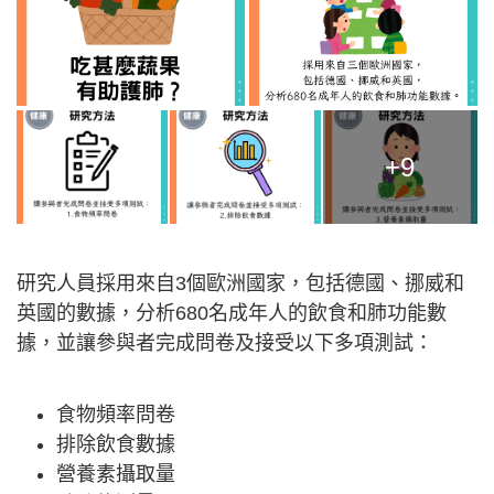
+9
研究人員採用來自3個歐洲國家，包括德國、挪威和
英國的數據，分析680名成年人的飲食和肺功能數
據，並讓參與者完成問卷及接受以下多項測試：
食物頻率問卷
排除飲食數據
營養素攝取量