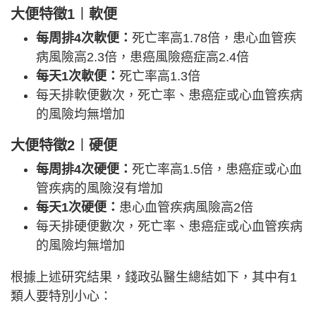
大便特徵1︱
軟便
每周排4次軟便：
死亡率高1.78倍，患心血管疾
病風險高2.3倍，患癌風險癌症高2.4倍
每天1次軟便：
死亡率高1.3倍
每天排軟便數次，死亡率、患癌症或心血管疾病
的風險均無增加
大便特徵2︱
硬便
每周排4次硬便：
死亡率高1.5倍，患癌症或心血
管疾病的風險沒有增加
每天1次硬便：
患心血管疾病風險高2倍
每天排硬便數次，死亡率、患癌症或心血管疾病
的風險均無增加
根據上述研究結果，錢政弘醫生總結如下，其中有1
類人要特別小心：