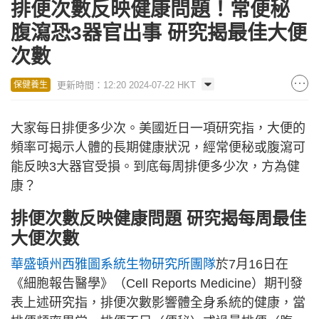
排便次數反映健康問題！常便秘
腹瀉恐3器官出事 研究揭最佳大便
次數
更新時間：12:20 2024-07-22 HKT
保健養生
大家每日排便多少次。美國近日一項研究指，大便的
頻率可揭示人體的長期健康狀況，經常便秘或腹瀉可
能反映3大器官受損。到底每周排便多少次，方為健
康？
排便次數反映健康問題 研究揭每周最佳
大便次數
華盛頓州西雅圖系統生物研究所團隊
於7月16日在
《細胞報告醫學》（Cell Reports Medicine）期刊發
表上述研究指，排便次數影響體全身系統的健康，當