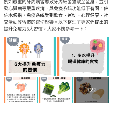
例如嚴重的牙周病會導致牙周細菌擴散至全身，並引
發心臟病等嚴重疾病，與免疫系統功能低下有關。佐
佐木修指，免疫系統受到飲食、運動、心理健康、社
交活動等習慣的密切影響。以下整理了專家們提出的
提升免疫力6大習慣，大家不妨參考一下：
+22