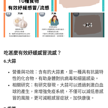
+14
吃甚麼有效紓緩感冒流感？
6.大蒜
營養與功效：含有的大蒜素，是一種具有抗菌特
性的化合物，有助身體對抗病毒和細菌感染。
相關研究：有研究發現，大蒜可以透過刺激白血
球的產生，來增強免疫系統，不僅可以減低患感
冒的風險，更可減輕感冒症狀，加快康復。