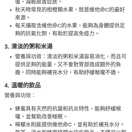
復，減輕感冒症狀。
秋天時常見的柑橙類水果，就是維他命C的最好
來源。
每天攝取含維他命C的水果，能夠為身體提供足
夠的抗氧化劑，有助於提高免疫力。
3. 清淡的粥和米湯
營養與功效：清淡的粥和米湯容易消化，而且可
提供足夠的能量，又不會對胃部造成額外的負
擔。同時能夠補充水分，有助紓緩喉嚨不適。
4. 溫暖的飲品
營養與功效：
蜂蜜具有天然的抗菌和抗炎特性，能夠紓緩喉
嚨，並幫助改善睡眠。
檸檬水則能提供維他命C，並有助於補充水分。