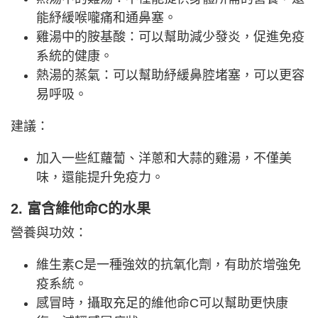
能紓緩喉嚨痛和通鼻塞。
雞湯中的胺基酸：可以幫助減少發炎，促進免疫
系統的健康。
熱湯的蒸氣：可以幫助紓緩鼻腔堵塞，可以更容
易呼吸。
建議：
加入一些紅蘿蔔、洋蔥和大蒜的雞湯，不僅美
味，還能提升免疫力。
2. 富含維他命C的水果
營養與功效：
維生素C是一種強效的抗氧化劑，有助於增強免
疫系統。
感冒時，攝取充足的維他命C可以幫助更快康