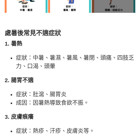
處暑後常見不適症狀
1. 暑熱
症狀：中暑、暑濕、暑風、暑閉、頭痛、四肢乏
力、口渴、頭暈
2. 腸胃不適
症狀：肚瀉、腸胃炎
成因：因暑熱導致食欲不振。
3. 皮膚痕癢
症狀：熱疹、汗疹、皮膚炎等。