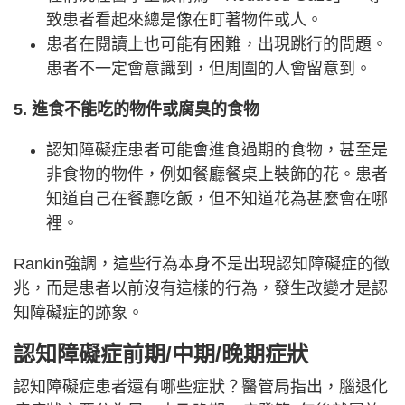
致患者看起來總是像在盯著物件或人。
患者在閱讀上也可能有困難，出現跳行的問題。
患者不一定會意識到，但周圍的人會留意到。
5. 進食不能吃的物件或腐臭的食物
認知障礙症患者可能會進食過期的食物，甚至是
非食物的物件，例如餐廳餐桌上裝飾的花。患者
知道自己在餐廳吃飯，但不知道花為甚麼會在哪
裡。
Rankin強調，這些行為本身不是出現認知障礙症的徵
兆，而是患者以前沒有這樣的行為，發生改變才是認
知障礙症的跡象。
認知障礙症前期/中期/晚期症狀
認知障礙症患者還有哪些症狀？醫管局指出，腦退化