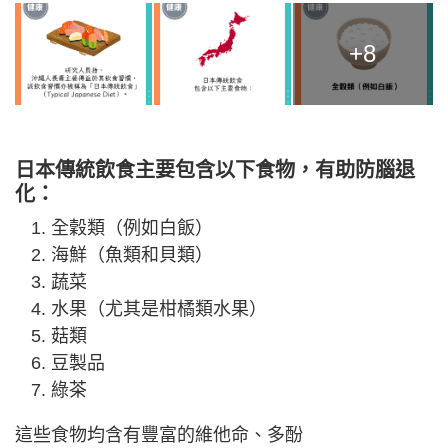
+8
日本傳統飲食主要包含以下食物，有助防腦退
化：
全穀類（例如白飯）
海鮮（魚類和貝類）
蔬菜
水果（尤其是柑橘類水果）
菇類
豆製品
綠茶
這些食物均含有豐富的維他命、多酚