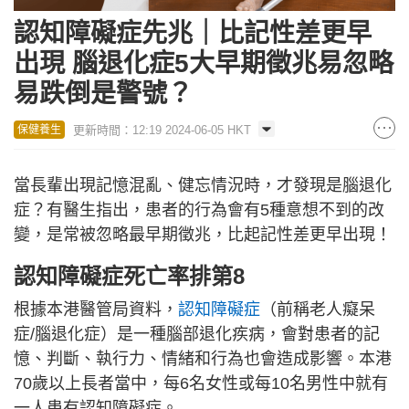
認知障礙症先兆｜比記性差更早
出現 腦退化症5大早期徵兆易忽略
易跌倒是警號？
更新時間：12:19 2024-06-05 HKT
保健養生
當長輩出現記憶混亂、健忘情況時，才發現是腦退化
症？有醫生指出，患者的行為會有5種意想不到的改
變，是常被忽略最早期徵兆，比起記性差更早出現！
認知障礙症死亡率排第8
根據本港醫管局資料，
認知障礙症
（前稱老人癡呆
症/腦退化症）是一種腦部退化疾病，會對患者的記
憶、判斷、執行力、情緒和行為也會造成影響。本港
70歲以上長者當中，每6名女性或每10名男性中就有
一人患有認知障礙症。