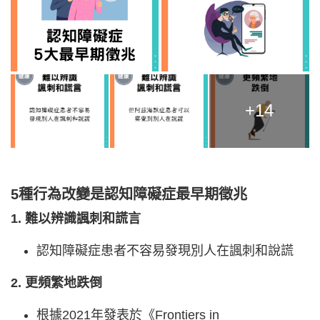
+14
5種行為改變是認知障礙症最早期徵兆
1. 難以辨識諷刺和謊言
認知障礙症患者不容易發現別人在諷刺和說謊
2. 更頻繁地跌倒
根據2021年發表於《Frontiers in