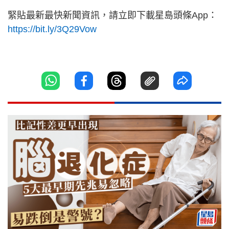
緊貼最新最快新聞資訊，請立即下載星島頭條App：
https://bit.ly/3Q29Vow