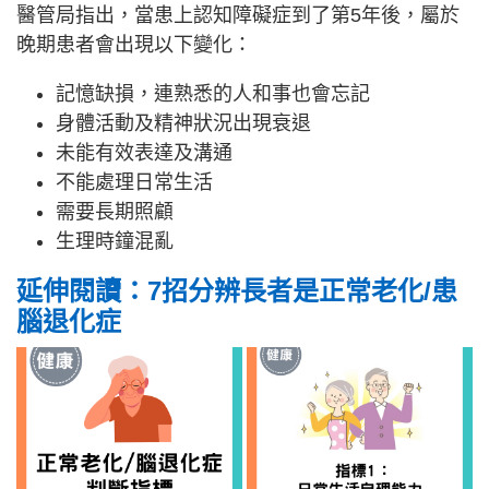
醫管局指出，當患上認知障礙症到了第5年後，屬於
晚期患者會出現以下變化：
記憶缺損，連熟悉的人和事也會忘記
身體活動及精神狀況出現衰退
未能有效表達及溝通
不能處理日常生活
需要長期照顧
生理時鐘混亂
延伸閱讀：7招分辨長者是正常老化/患
腦退化症