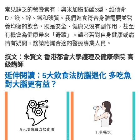
常見缺乏的營飬素有：奧米加脂肪酸3型、維他命
D、鎂、鋅、鐵和碘質。我們進食符合身體需要並營
養均衡的飲食，既是安全、健康又沒有副作用，甚至
有機會為健康帶來「奇蹟」。讀者若對自身健康或病
情有疑問，務請諮詢合適的醫療專業人員。
撰文：朱賢文 香港都會大學護理及健康學院 高
級講師
延伸閱讀：5大飲食法防腦退化 多吃魚
對大腦更有益？