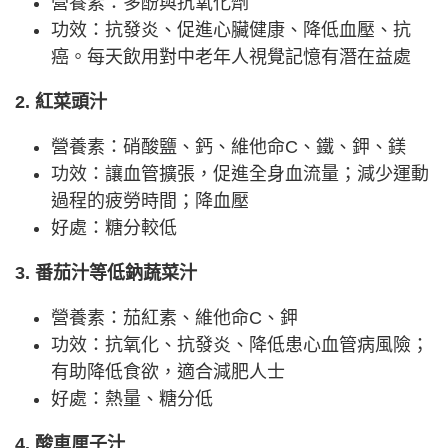
營養素：多酚與抗氧化劑
功效：抗發炎、促進心臟健康、降低血壓、抗
癌。每天飲用對中老年人視覺記憶有潛在益處
2. 紅菜頭汁
營養素：硝酸鹽、鈣、維他命C、鐵、鉀、鎂
功效：讓血管擴張，促進全身血流量；減少運動
過程的疲勞時間；降血壓
好處：糖分較低
3. 番茄汁等低鈉蔬菜汁
營養素：茄紅素、維他命C、鉀
功效：抗氧化、抗發炎、降低患心血管病風險；
有助降低食欲，適合減肥人士
好處：熱量、糖分低
4. 酸車厘子汁