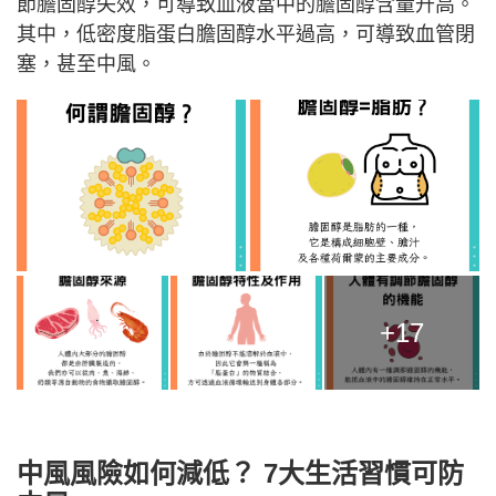
節膽固醇失效，可導致血液當中的膽固醇含量升高。
其中，低密度脂蛋白膽固醇水平過高，可導致血管閉
塞，甚至中風。
+17
中風風險如何減低？ 7大生活習慣可防