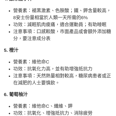
營養素：褪黑激素、色胺酸；鐵、鉀含量較高，
8安士份量相當於人類一天所需的6%
功效：減輕肌肉痠痛，適合運動員；有助睡眠
注意事項：口感較酸，市面產品或會額外添加糖
分，要注意成分表
5. 橙汁
營養素：維他命C
功效：抗氧化力高，並有助增強抵抗力
注意事項：天然熱量相對較高，糖尿病患者或正
在減肥的人士要慎飲。
6. 葡萄柚汁
營養素：維他命C、纖維、鉀
功效：抗氧化、增強抵抗力、消除疲勞