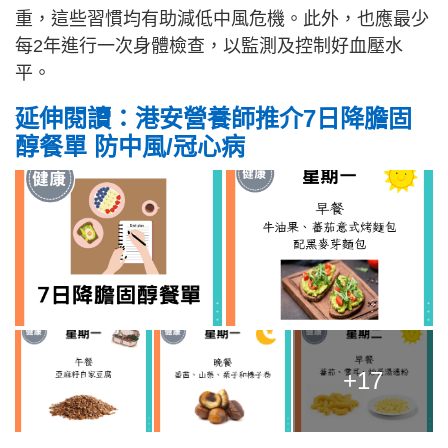
重，這些習慣均有助減低中風危機。此外，也應最少
每2年進行一次身體檢查，以監測及控制好血壓水
平。
延伸閱讀：港安營養師推介7日降膽固
醇餐單 防中風/冠心病
+17