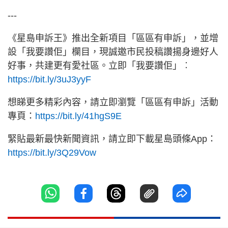
---
《星島申訴王》推出全新項目「區區有申訴」，並增
設「我要讚佢」欄目，現誠邀市民投稿讚揚身邊好人
好事，共建更有愛社區。立即「我要讚佢」︰
https://bit.ly/3uJ3yyF
想睇更多精彩內容，請立即瀏覽「區區有申訴」活動
專頁：
https://bit.ly/41hgS9E
緊貼最新最快新聞資訊，請立即下載星島頭條App：
https://bit.ly/3Q29Vow