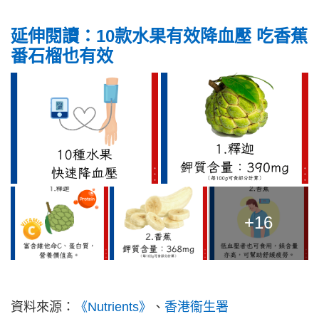
延伸閱讀：10款水果有效降血壓 吃香蕉
番石榴也有效
+16
資料來源：
《Nutrients》
、
香港衞生署