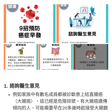
+14
1. 諮詢醫生意見
例如家族中有數名成員都被診斷患上結直腸癌
（大腸癌），這已經是危險訊號。有大腸癌遺傳
傾向的人，可能需要早在20多歲時起接受大腸鏡