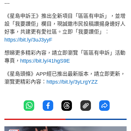
---
《星島申訴王》推出全新項目「區區有申訴」，並增
設「我要讚佢」欄目，現誠邀市民投稿讚揚身邊好人
好事，共建更有愛社區。立即「我要讚佢」︰
https://bit.ly/3uJ3yyF
想睇更多精彩內容，請立即瀏覽「區區有申訴」活動
專頁，
https://bit.ly/41hgS9E
《星島頭條》APP經已推出最新版本，請立即更新，
瀏覽更精彩內容：
https://bit.ly/3yLrgYZZ