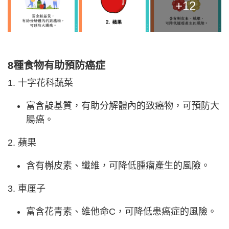
+12
8種食物有助預防癌症
1. 十字花科蔬菜
富含靛基質，有助分解體內的致癌物，可預防大
腸癌。
2. 蘋果
含有槲皮素、纖維，可降低腫瘤產生的風險。
3. 車厘子
富含花青素、維他命C，可降低患癌症的風險。