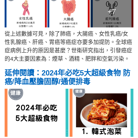
+7
從上述數據可見，除了肺癌，大腸癌、女性乳癌/女
性乳腺癌、肝癌、胃癌等癌症亦要多加提防。
全球癌
症病例上升的原因是甚麼？世衛研究指出，引發癌症
的4大主要因素為：煙草、酒精、肥胖和空氣污染。
延伸閱讀：2024年必吃5大超級食物 防
癌/降血壓膽固醇/通便排毒