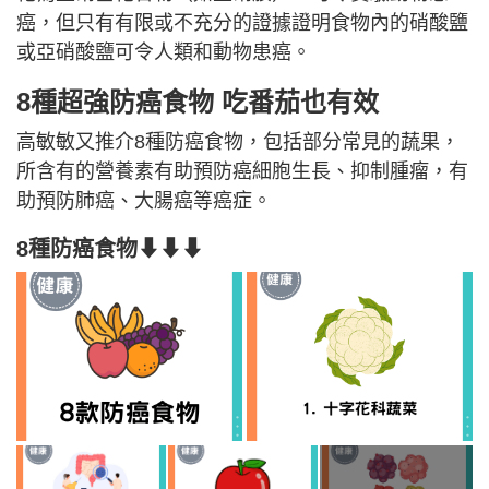
癌，但只有有限或不充分的證據證明食物內的硝酸鹽
或亞硝酸鹽可令人類和動物患癌。
8種超強防癌食物 吃番茄也有效
高敏敏又推介8種防癌食物，包括部分常見的蔬果，
所含有的營養素有助預防癌細胞生長、抑制腫瘤，有
助預防肺癌、大腸癌等癌症。
8種防癌食物⬇⬇⬇