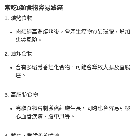
常吃8類食物容易致癌
1. 燒烤食物
肉類經高溫燒烤後，會產生癌物質異環胺，增加
患癌風險。
2. 油炸食物
含有多環芳香烴化合物，可能會導致大腸及直腸
癌。
3. 高脂肪食物
高脂食物會刺激癌細胞生長，同時也會容易引發
心血管疾病、腦中風等。
4. 發霉、受污染的食物