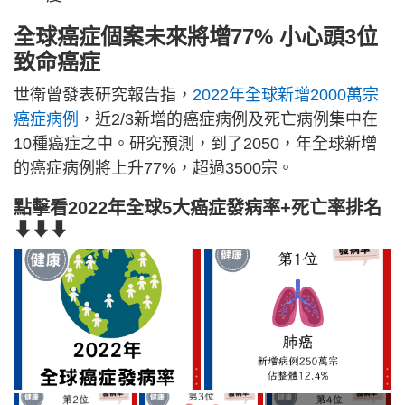
全球癌症個案未來將增77% 小心頭3位
致命癌症
世衛曾發表研究報告指，
2022年全球新增2000萬宗
癌症病例
，近2/3新增的癌症病例及死亡病例集中在
10種癌症之中。研究預測，到了2050，年全球新增
的癌症病例將上升77%，超過3500宗。
點擊看2022年全球5大癌症發病率+死亡率排名
⬇⬇⬇