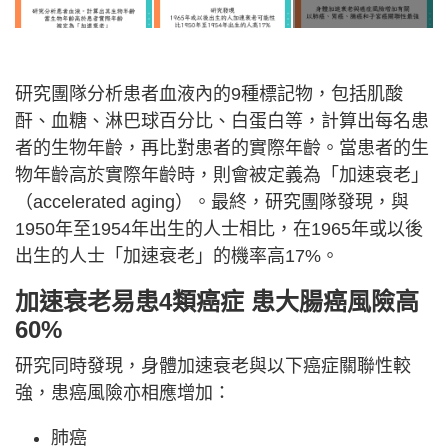
研究團隊分析患者血液內的9種標記物，包括肌酸
酐、血糖、淋巴球百分比、白蛋白等，計算出每名患
者的生物年齡，再比對患者的實際年齡。當患者的生
物年齡高於實際年齡時，則會被定義為「加速衰老」
（accelerated aging）。最終，研究團隊發現，與
1950年至1954年出生的人士相比，在1965年或以後
出生的人士「加速衰老」的機率高17%。
加速衰老易患4類癌症 患大腸癌風險高
60%
研究同時發現，身體加速衰老與以下癌症關聯性較
強，患癌風險亦相應增加：
肺癌