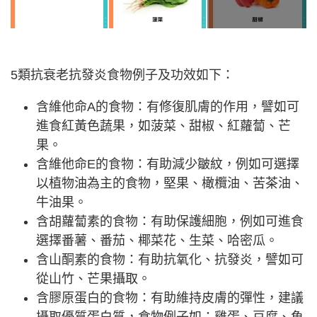
5類抗衰老抗發炎食物例子及功效如下：
含維他命A的食物：有修復肌膚的作用，譬如可
進食紅黃色蔬果，如菠菜、甜椒、紅蘿蔔、芒
果。
含維他命E的食物：有助減少皺紋，例如可選擇
以植物油為主的食物，堅果、橄欖油、苦茶油、
牛油果。
含胡蘿蔔素的食物：有助保護細胞，例如可進食
選擇番薯、番茄、椰菜花、生菜、哈密瓜。
含山酮素的食物：有助抗氧化、抗發炎，譬如可
從山竹、芒果攝取。
含膠原蛋白的食物：有助維持皮膚的彈性，建議