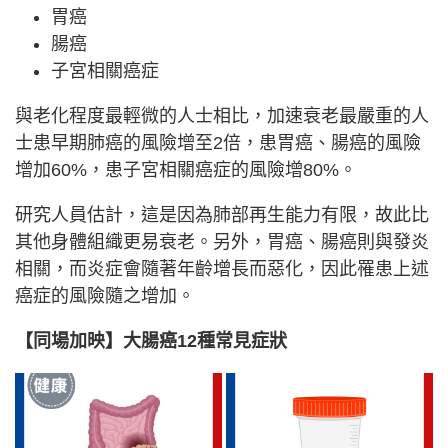
胃癌
腸癌
子宮相關癌症
與老化程度最輕微的人士相比，加速衰老最嚴重的人
士患早期肺癌的風險增至2倍，患胃癌、腸癌的風險
增加60%，患子宮相關癌症的風險增80%。
研究人員估計，這是因為肺部再生能力有限，故此比
其他身體組織更易衰老。另外，胃癌、腸癌則與發炎
相關，而炎症會隨著年齡增長而惡化，因此罹患上述
癌症的風險隨之增加。
【同場加映】大腸癌12種常見症狀