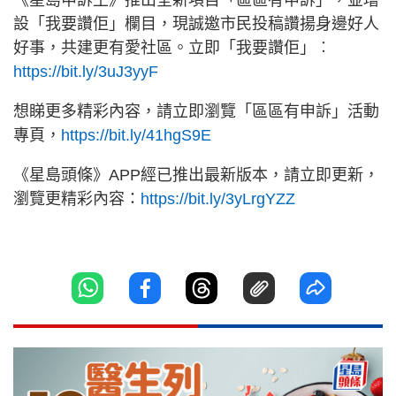
設「我要讚佢」欄目，現誠邀市民投稿讚揚身邊好人
好事，共建更有愛社區。立即「我要讚佢」︰
https://bit.ly/3uJ3yyF
想睇更多精彩內容，請立即瀏覽「區區有申訴」活動
專頁，
https://bit.ly/41hgS9E
《星島頭條》APP經已推出最新版本，請立即更新，
瀏覽更精彩內容：
https://bit.ly/3yLrgYZZ