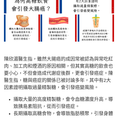
陳欣湄醫生指，雖然大腸癌的成因常被認為與常吃紅
肉、加工肉和煙酒的原因相關，但其實高糖的飲食也
要小心，不但會造成代謝症後群，更會引發癌症。陳
醫生指，糖與癌症的關係已被討論多年，其中有2大
因素證明攝取過量精製糖，會引發癌變風險。
攝取大量的高度精製糖，會令血糖濃度升高，導
致胰島素阻抗，從而引發癌症。
長期攝取高糖食物，會導致脂肪積聚，引發身體