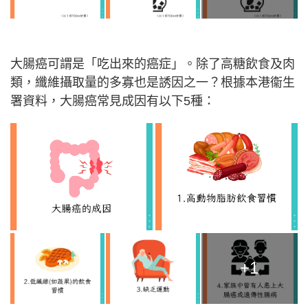
大腸癌可謂是「吃出來的癌症」。除了高糖飲食及肉
類，纖維攝取量的多寡也是誘因之一？根據本港衞生
署資料，大腸癌常見成因有以下5種：
+1