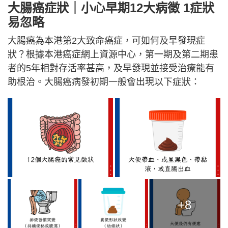
大腸癌症狀｜小心早期12大病徵 1症狀
易忽略
大腸癌為本港第2大致命癌症，可如何及早發現症
狀？根據本港癌症網上資源中心，第一期及第二期患
者的5年相對存活率甚高，及早發現並接受治療能有
助根治。大腸癌病發初期一般會出現以下症狀：
+8