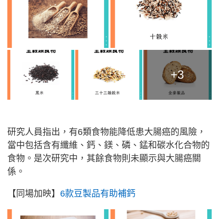
+3
研究人員指出，有6類食物能降低患大腸癌的風險，
當中包括含有纖維、鈣、鎂、磷、錳和碳水化合物的
食物。是次研究中，其餘食物則未顯示與大腸癌關
係。
【同場加映】
6款豆製品有助補鈣