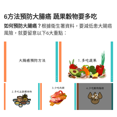
6方法預防大腸癌
蔬果穀物要多吃
如何預防大腸癌？
根據衞生署資料，要減低患大腸癌
風險，就要留意以下6大重點：
+2