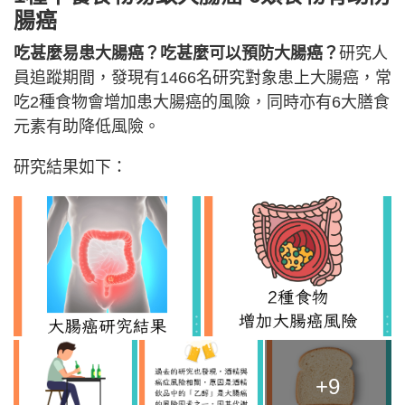
腸癌
吃甚麼易患大腸癌？吃甚麼可以預防大腸癌？
研究人
員追蹤期間，發現有1466名研究對象患上大腸癌，常
吃2種食物會增加患大腸癌的風險，同時亦有6大膳食
元素有助降低風險。
研究結果如下：
+9