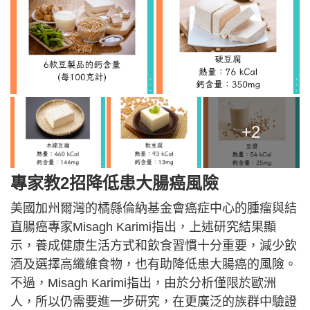
+2
專家教2招降低患大腸癌風險
美國加州爾灣的橘縣倫納基金會癌症中心的腫瘤與結
直腸癌專家Misagh Karimi指出，上述研究結果顯
示，養成健康生活方式和飲食習慣十分重要，減少飲
酒及選擇高纖維食物，也有助降低患大腸癌的風險。
不過，Misagh Karimi指出，由於分析僅限於歐洲
人，所以仍需要進一步研究，在更廣泛的族群中驗證