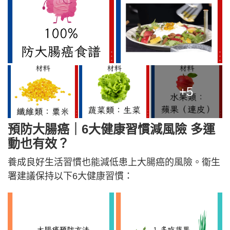
+5
預防大腸癌｜
6大健康習慣減風險 多運
動也有效？
養成良好生活習慣也能減低患上大腸癌的風險。衞生
署建議保持以下6大健康習慣：