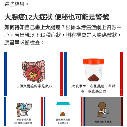
這些結果。
大腸癌12大症狀
便秘也可能是警號
如何得知自己患上大腸癌？
根據本港癌症網上資源中
心，若出現以下12種症狀，則有機會是大腸癌徵狀，
應盡早求醫檢查：
+8