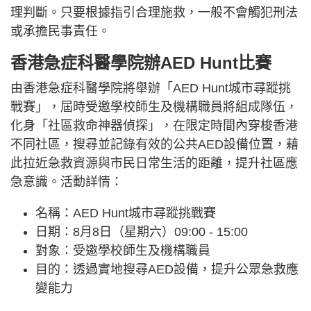
理判斷。只要根據指引合理施救，一般不會觸犯刑法
或承擔民事責任。
香港急症科醫學院辦
AED Hunt比賽
由香港急症科醫學院將舉辦「AED Hunt城市尋蹤挑
戰賽」，屆時受邀學校師生及機構職員將組成隊伍，
化身「社區救命神器偵探」，在限定時間內穿梭香港
不同社區，搜尋並記錄有效的公共AED設備位置，藉
此拉近急救資源與市民日常生活的距離，提升社區應
急意識。活動詳情：
名稱：AED Hunt城市尋蹤挑戰賽
日期：8月8日（星期六）09:00 - 15:00
對象：受邀學校師生及機構職員
目的：透過實地搜尋AED設備，提升公眾急救應
變能力