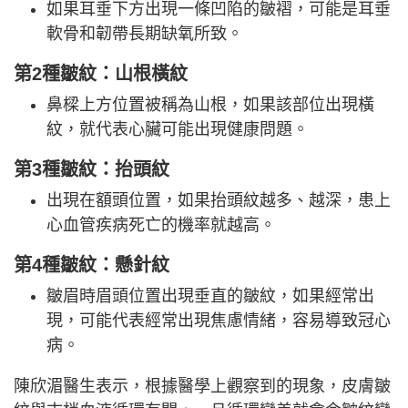
如果耳垂下方出現一條凹陷的皺褶，可能是耳垂
軟骨和韌帶長期缺氧所致。
第2種皺紋：山根橫紋
鼻樑上方位置被稱為山根，如果該部位出現橫
紋，就代表心臟可能出現健康問題。
第3種皺紋：抬頭紋
出現在額頭位置，如果抬頭紋越多、越深，患上
心血管疾病死亡的機率就越高。
第4種皺紋：懸針紋
皺眉時眉頭位置出現垂直的皺紋，如果經常出
現，可能代表經常出現焦慮情緒，容易導致冠心
病。
陳欣湄醫生表示，根據醫學上觀察到的現象，皮膚皺