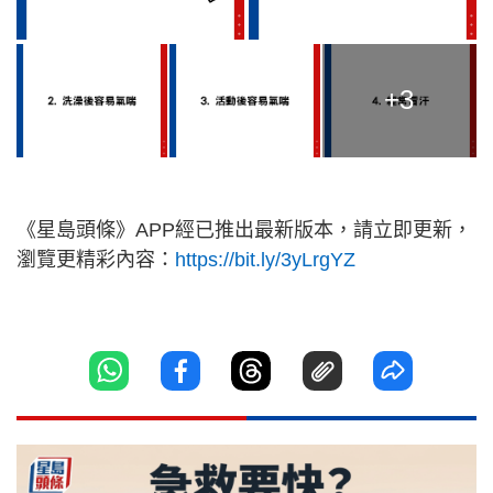
+3
《星島頭條》APP經已推出最新版本，請立即更新，
瀏覽更精彩內容：
https://bit.ly/3yLrgYZ