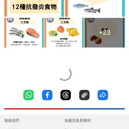
+23
聯絡我們
版權及免責聲明