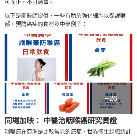
可而止，不可過量。
以下是關醫師提供，一些有助於強化細胞以保護喉
部，預防癌症的食材及中藥例子：
+26
同場加映： 中醫治咽喉癌研究實證
咽喉癌在亞洲是比較常見的癌症，世界衞生組織統計