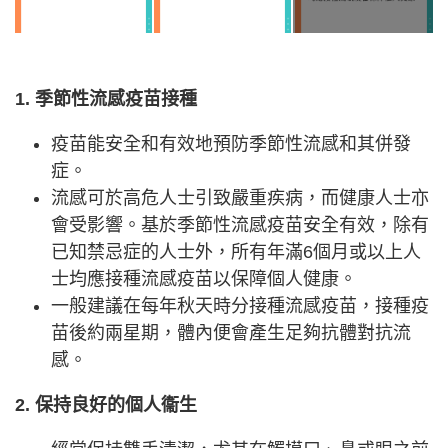
1. 季節性流感疫苗接種
疫苗能安全和有效地預防季節性流感和其併發
症。
流感可於高危人士引致嚴重疾病，而健康人士亦
會受影響。基於季節性流感疫苗安全有效，除有
已知禁忌症的人士外，所有年滿6個月或以上人
士均應接種流感疫苗以保障個人健康。
一般建議在每年秋天時分接種流感疫苗，接種疫
苗後約兩星期，體內便會產生足夠抗體對抗流
感。
2. 保持良好的個人衞生