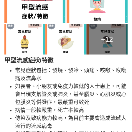
+12
甲型流感
症狀/
特徵
常見症狀包括：發燒、發冷、頭痛、咳嗽、喉嚨
痛及流鼻水
如長者、小朋友或免疫力較低的人士患上，可能
會出現支氣管炎或肺炎，甚至腦炎、心肌炎或心
包膜炎等併發症，最嚴重可致死
病情一般較嚴重，死亡率較高
傳染及致病能力較高，為目前主要會造成流感大
流行的流感病毒