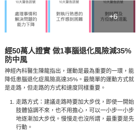
+6
經50萬人證實 做1事腦退化風險減35%
防中風
神經內科醫生陳龍指出，運動是最為重要的一環，能
降低患腦退化症風險高達35%。最簡單的運動方式就
是走路，但走路的方式和速度同樣重要。
走路方式：建議走路時要加大步伐，即使一開始
肢體協調不來，也不用擔心，可以一小步一小步
地逐漸加大步伐。慢慢走也沒所謂，最重要是先
行動。