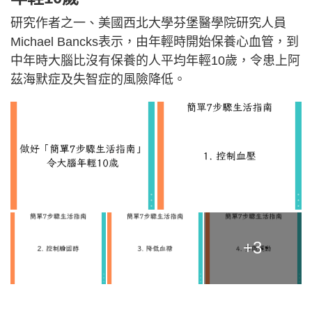
研究作者之一、美國西北大學芬堡醫學院研究人員
Michael Bancks表示，由年輕時開始保養心血管，到
中年時大腦比沒有保養的人平均年輕10歲，令患上阿
茲海默症及失智症的風險降低。
+3