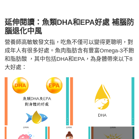
延伸閱讀：
魚類
DHA和EPA好處
補腦防
腦退化中風
營養師高敏敏發文指，吃魚不僅可以變得更聰明，對
成年人有很多好處。魚肉脂肪含有豐富Omega-3不飽
和脂肪酸 ，其中包括DHA和EPA，為身體帶來以下8
大好處：