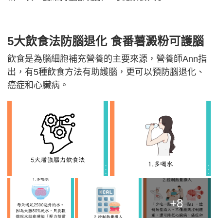
5大飲食法防腦退化 食番薯澱粉可護腦
飲食是為腦細胞補充營養的主要來源，營養師Ann指
出，有5種飲食方法有助護腦，更可以預防腦退化、
癌症和心臟病。
+8