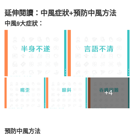
延伸閱讀：中風症狀+預防中風方法
中風9大症狀：
+4
預防中風方法