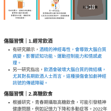
+18
傷腦習慣｜1.經常飲酒
有研究顯示，
酒精的神經毒性，會導致大腦白質
病變，影響認知功能、運動控制能力和情感處
理。
另一研究指出，
飲酒會破壞大腦白質的微結構，
尤其對長期飲酒人士而言，這種損傷會加劇神經
訊號的傳遞障礙。
傷腦習慣｜2.高糖飲食
根據研究，青春期攝取高糖飲食，可能引發精神
健康問題，例如記憶力下降和多動症等。2022年