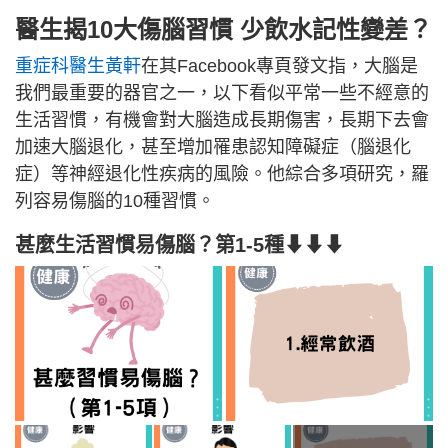
醫生揭10大傷腦習慣 少飲水記性變差？
重症科醫生黃軒
在其Facebook專頁發文指，大腦是
我們最重要的器官之一，以下看似平常一些不經意的
生活習慣，有機會對大腦造成長期傷害，長期下去會
加速大腦退化，甚至增加罹患認知障礙症（腦退化
症）等神經退化性疾病的風險。他綜合多項研究，羅
列容易傷腦的10種習慣。
甚麼生活習慣易傷腦？第1-5種⬇⬇⬇