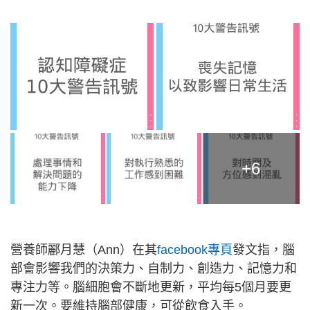
+6
營養師酈月慧（Ann）在其
facebook專頁
發文指，腦
部會影響我們的決策力、自制力、創造力、記憶力和
專注力等。腦細胞會不斷地更新，平均每5個月要更
新一次。要維持腦部健康，可從飲食入手。