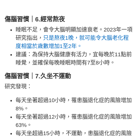
傷腦習慣｜6.經常熬夜
睡眠不足，會令大腦明顯加速衰老。2023年一項
研究指出，
只是熬夜1晚，就可能令大腦老化程
度相當於歲數增加1至2年。
建議：為保持大腦健康有活力，宜每晚於11點前
睡覺，並確保每晚睡眠時間有7至8小時。
傷腦習慣｜7.久坐不運動
研究發現：
每天坐著超過10小時，罹患腦退化症的風險增加
8%。
每天坐著超過12小時，罹患腦退化症的風險增加
63%。
每天坐超過15小時，不運動，患腦退化症的風險