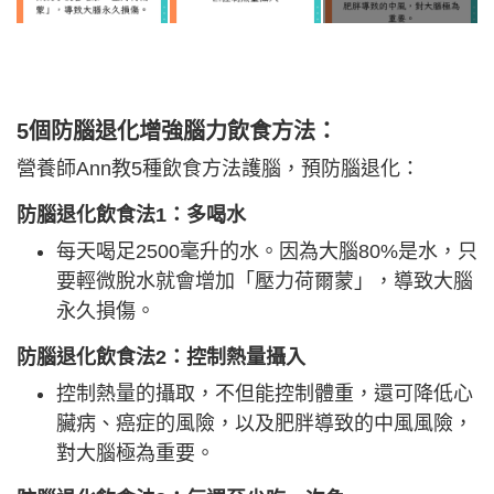
5個防腦退化增強腦力飲食方法：
營養師Ann教5種飲食方法護腦，預防腦退化：
防腦退化飲食法1：多喝水
每天喝足2500毫升的水。因為大腦80%是水，只
要輕微脫水就會增加「壓力荷爾蒙」，導致大腦
永久損傷。
防腦退化飲食法2
：控制熱量攝入
控制熱量的攝取，不但能控制體重，還可降低心
臟病、癌症的風險，以及肥胖導致的中風風險，
對大腦極為重要。