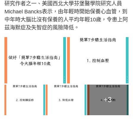
研究作者之一、美國西北大學芬堡醫學院研究人員
Michael Bancks表示，由年輕時開始保養心血管，到
中年時大腦比沒有保養的人平均年輕10歲，令患上阿
茲海默症及失智症的風險降低。
+3