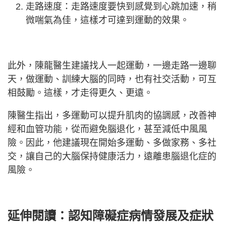
走路速度：走路速度要快到感覺到心跳加速，稍
微喘氣為佳，這樣才可達到運動的效果。
此外，陳龍醫生建議找人一起運動，一邊走路一邊聊
天，做運動、訓練大腦的同時，也有社交活動，可互
相鼓勵。這樣，才走得更久、更遠。
陳醫生指出，多運動可以提升肌肉的協調感，改善神
經和血管功能，從而避免腦退化，甚至減低中風風
險。因此，他建議現在開始多運動、多做家務、多社
交，讓自己的大腦保持健康活力，遠離患腦退化症的
風險。
延伸閱讀：
認知障礙症病情發展及症狀