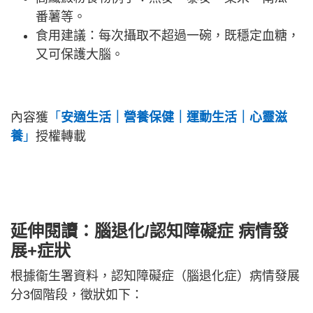
番薯等。
食用建議：每次攝取不超過一碗，既穩定血糖，
又可保護大腦。
內容獲
「
安適生活｜營養保健｜運動生活｜心靈滋
養
」
授權轉載
延伸閱讀：腦退化/認知障礙症
病情發
展+症狀
根據衞生署資料，認知障礙症（腦退化症）病情發展
分3個階段，徵狀如下：