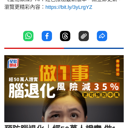
瀏覽更精彩內容：
https://bit.ly/3yLrgYZ