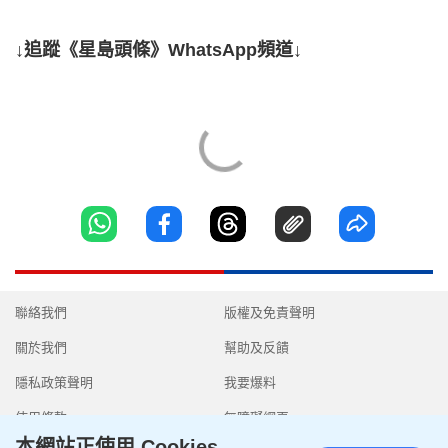
↓追蹤《星島頭條》WhatsApp頻道↓
聯絡我們
版權及免責聲明
關於我們
幫助及反饋
隱私政策聲明
我要爆料
使用條款
無障礙網頁
本網站正使用 Cookies