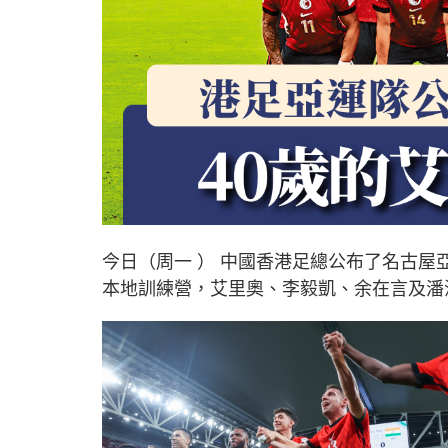
今日（周一 ） 中國香港足總公布了名古屋
本地訓練營，艾里奧、李毅凱、余在言及潘