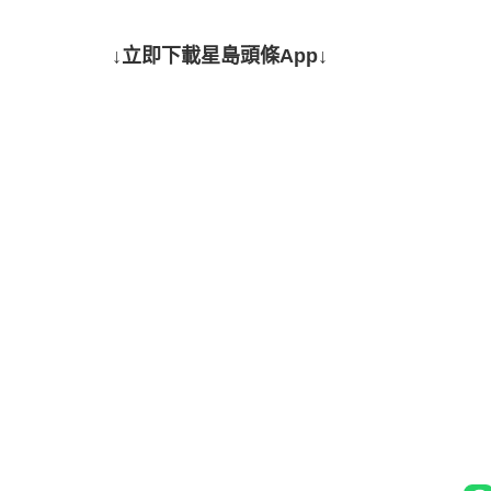
↓立即下載星島頭條App↓