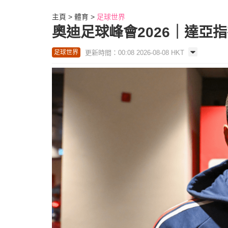
主頁
體育
足球世界
奧迪足球峰會2026｜達亞
更新時間：00:08 2026-08-08 HKT
足球世界