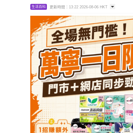
更新時間：13:22 2026-08-06 HKT
生活百科