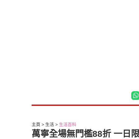
主頁
生活
生活百科
萬寧全場無門檻88折 一日限