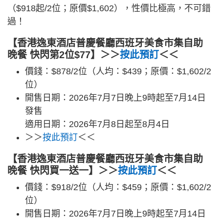
（$918起/2位；原價$1,602），性價比極高，不可錯
過！
【香港逸東酒店普慶餐廳西班牙美食市集自助
晚餐 快閃第2位$77】＞＞
按此預訂
＜＜
價錢：$878/2位（人均：$439；原價：$1,602/2
位）
開售日期：2026年7月7日晚上9時起至7月14日
發售
適用日期：2026年7月8日起至8月4日
＞＞
按此預訂
＜＜
【香港逸東酒店普慶餐廳西班牙美食市集自助
晚餐 快閃買一送一】＞＞
按此預訂
＜＜
價錢：$918/2位（人均：$459；原價：$1,602/2
位）
開售日期：2026年7月7日晚上9時起至7月14日