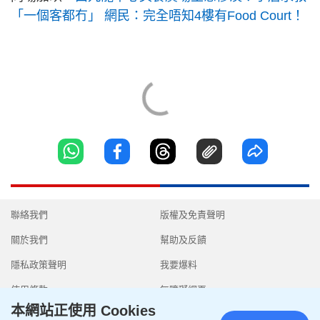
「一個客都冇」 網民：完全唔知4樓有Food Court！
聯絡我們
版權及免責聲明
關於我們
幫助及反饋
隱私政策聲明
我要爆料
使用條款
無障礙網頁
本網站正使用 Cookies