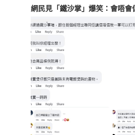
網民見「鐵沙掌」爆笑：會唔會