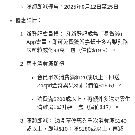
滿額即減優惠：2025年9月12日至25日
優惠詳情：
新登記會員禮： 凡新登記成為「易賞錢」
App會員，即可免費獲贈嘉頓士多啤梨乳酪
味粒粒威化93克一包（價值$19.9）。
兩重消費滿額禮：
會員單次消費滿$120或以上，即送
Zespri金奇異果3個（價值$16.5）。
消費滿$200或以上，再額外多送史雲生
清雞湯1公升裝一盒（價值$17）。
滿額即減： 憑開幕優惠券單次消費滿$140
或以上，即減$10；滿$180或以上，再減