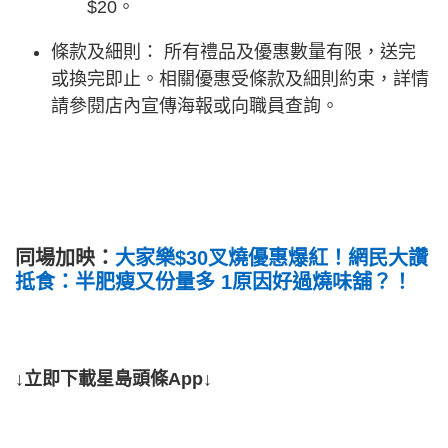
$20。
條款及細則： 所有禮品及優惠數量有限，送完
或換完即止。相關優惠受條款及細則約束，詳情
請參閱店內宣傳海報或向職員查詢。
同場加映：
大家樂$30叉燒優惠爆紅！網民大讚
抵食：半肥瘦又份量多 1原因好過燒味舖？！
↓立即下載星島頭條App↓